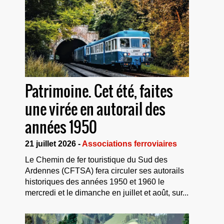
Patrimoine. Cet été, faites
une virée en autorail des
années 1950
21 juillet 2026 -
Associations ferroviaires
Le Chemin de fer touristique du Sud des
Ardennes (CFTSA) fera circuler ses autorails
historiques des années 1950 et 1960 le
mercredi et le dimanche en juillet et août, sur...