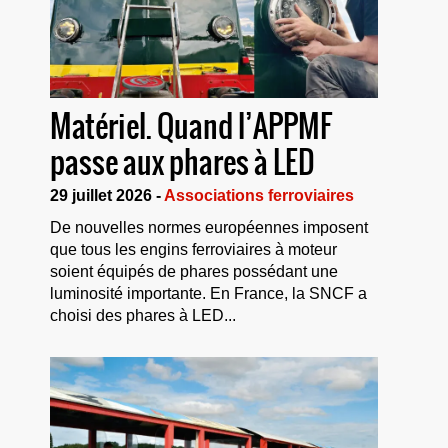
Matériel. Quand l’APPMF
passe aux phares à LED
29 juillet 2026 -
Associations ferroviaires
De nouvelles normes européennes imposent
que tous les engins ferroviaires à moteur
soient équipés de phares possédant une
luminosité importante. En France, la SNCF a
choisi des phares à LED...