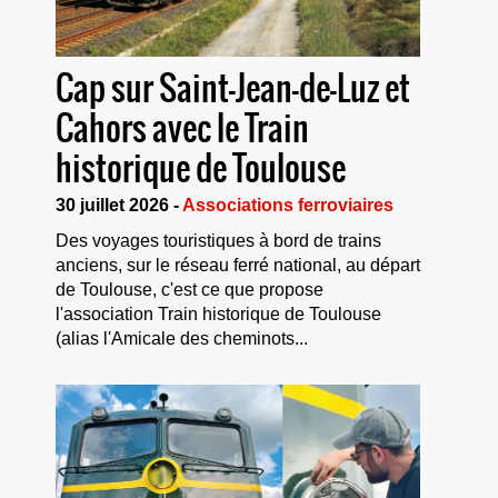
Cap sur Saint-Jean-de-Luz et
Cahors avec le Train
historique de Toulouse
30 juillet 2026 -
Associations ferroviaires
Des voyages touristiques à bord de trains
anciens, sur le réseau ferré national, au départ
de Toulouse, c'est ce que propose
l'association Train historique de Toulouse
(alias l'Amicale des cheminots...