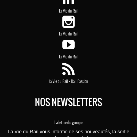
La Vie du Rail
La Vie du Rail
La Vie du Rail
-
la Vie du Rail
Rail Passion
NOS NEWSLETTERS
La lettre du groupe
La Vie du Rail vous informe de ses nouveautés, la sortie