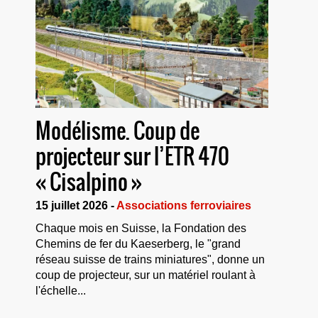
Modélisme. Coup de
projecteur sur l’ETR 470
« Cisalpino »
15 juillet 2026 -
Associations ferroviaires
Chaque mois en Suisse, la Fondation des
Chemins de fer du Kaeserberg, le "grand
réseau suisse de trains miniatures", donne un
coup de projecteur, sur un matériel roulant à
l'échelle...