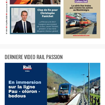
DERNIERE VIDEO RAIL PASSION