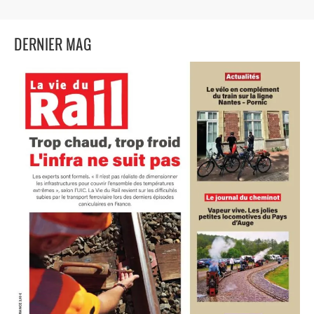
DERNIER MAG