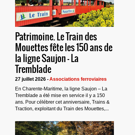
Patrimoine. Le Train des
Mouettes fête les 150 ans de
la ligne Saujon – La
Tremblade
27 juillet 2026 -
Associations ferroviaires
En Charente-Maritime, la ligne Saujon – La
Tremblade a été mise en service il y a 150
ans. Pour célébrer cet anniversaire, Trains &
Traction, exploitant du Train des Mouettes,...