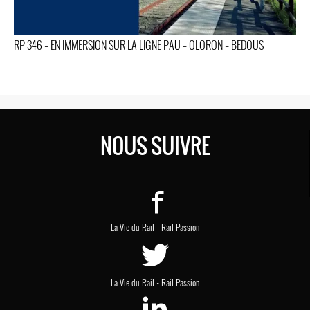
RP 346 – EN IMMERSION SUR LA LIGNE PAU – OLORON – BEDOUS
NOUS SUIVRE
-
La Vie du Rail
Rail Passion
-
La Vie du Rail
Rail Passion