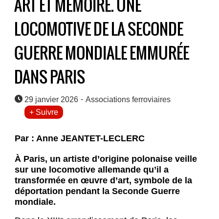
ART ET MÉMOIRE. UNE
LOCOMOTIVE DE LA SECONDE
GUERRE MONDIALE EMMURÉE
DANS PARIS
-
29 janvier 2026
Associations ferroviaires
+ Suivre
Par : Anne JEANTET-LECLERC
À Paris, un artiste d’origine polonaise veille
sur une locomotive allemande qu’il a
transformée en œuvre d’art, symbole de la
déportation pendant la Seconde Guerre
mondiale.