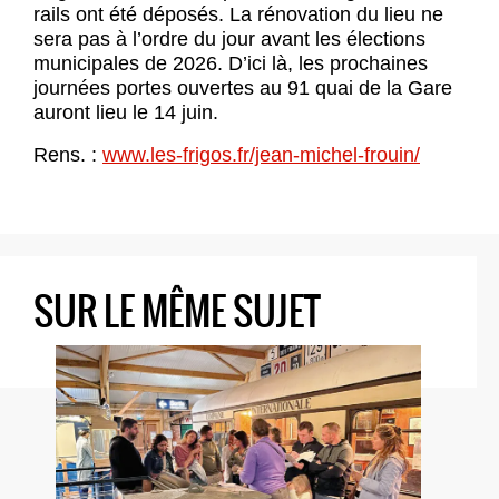
rails ont été déposés. La rénovation du lieu ne
sera pas à l’ordre du jour avant les élections
municipales de 2026. D’ici là, les prochaines
journées portes ouvertes au 91 quai de la Gare
auront lieu le 14 juin.
Rens. :
www.les-frigos.fr/jean-michel-frouin/
SUR LE MÊME SUJET