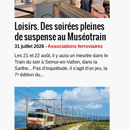
Loisirs. Des soirées pleines
de suspense au Muséotrain
31 juillet 2026 -
Associations ferroviaires
Les 21 et 22 août, il y aura un meurtre dans le
Train du soir à Semur-en-Vallon, dans la
Sarthe... Pas d'inquiétude, il s'agit d'un jeu, la
7ᵉ édition du...