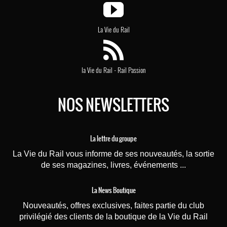
La Vie du Rail
-
la Vie du Rail
Rail Passion
NOS NEWSLETTERS
La lettre du groupe
La Vie du Rail vous informe de ses nouveautés, la sortie
de ses magazines, livres, événements ...
La News Boutique
Nouveautés, offres exclusives, faites partie du club
privilégié des clients de la boutique de la Vie du Rail