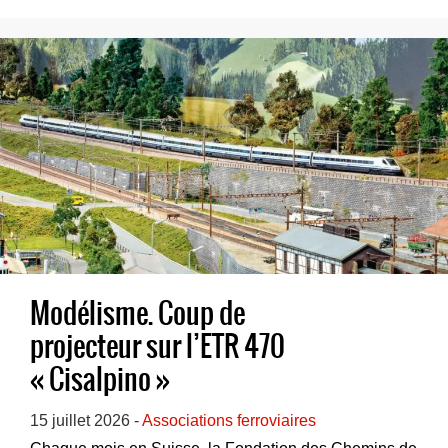
Modélisme. Coup de
projecteur sur l’ETR 470
« Cisalpino »
15 juillet 2026 -
Associations ferroviaires