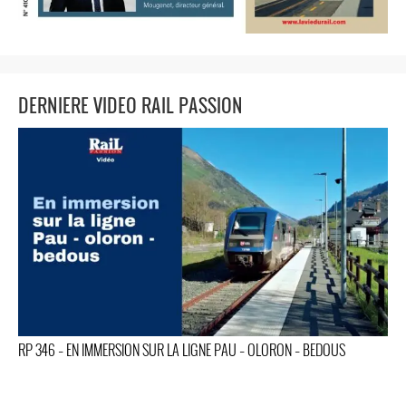
DERNIERE VIDEO RAIL PASSION
RP 346 – EN IMMERSION SUR LA LIGNE PAU – OLORON – BEDOUS