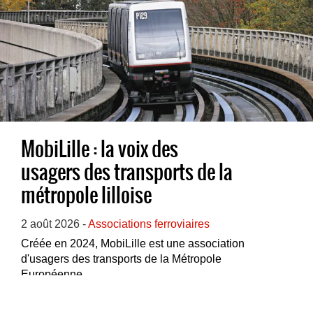
MobiLille : la voix des
usagers des transports de la
métropole lilloise
2 août 2026 -
Associations ferroviaires
Créée en 2024, MobiLille est une association
d'usagers des transports de la Métropole
Européenne...