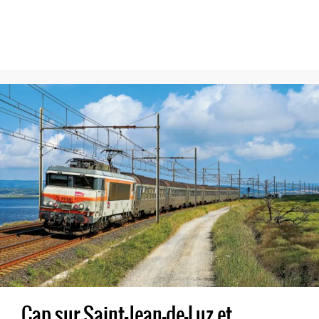
Cap sur Saint-Jean-de-Luz et