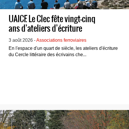
UAICF. Le Clec fête vingt-cinq
ans d’ateliers d’écriture
3 août 2026 -
Associations ferroviaires
En l'espace d'un quart de siècle, les ateliers d'écriture
du Cercle littéraire des écrivains che...