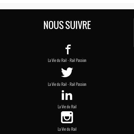
NOUS SUIVRE
-
La Vie du Rail
Rail Passion
-
La Vie du Rail
Rail Passion
La Vie du Rail
La Vie du Rail