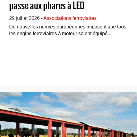
passe aux phares à LED
29 juillet 2026 -
Associations ferroviaires
De nouvelles normes européennes imposent que tous
les engins ferroviaires à moteur soient équipé...