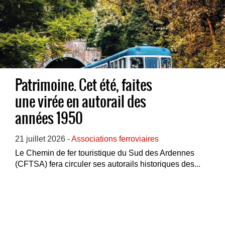
Patrimoine. Cet été, faites
une virée en autorail des
années 1950
21 juillet 2026 -
Associations ferroviaires
Le Chemin de fer touristique du Sud des Ardennes
(CFTSA) fera circuler ses autorails historiques des...