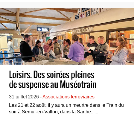
Loisirs. Des soirées pleines
de suspense au Muséotrain
31 juillet 2026 -
Associations ferroviaires
Les 21 et 22 août, il y aura un meurtre dans le Train du
soir à Semur-en-Vallon, dans la Sarthe......