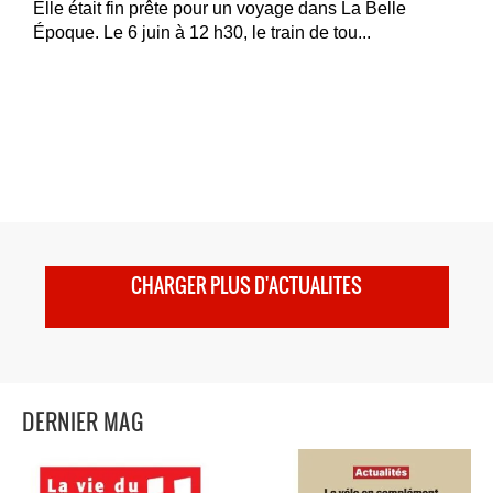
Elle était fin prête pour un voyage dans La Belle
Époque. Le 6 juin à 12 h30, le train de tou...
CHARGER PLUS D'ACTUALITES
DERNIER MAG