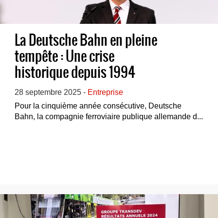
La Deutsche Bahn en pleine
tempête : Une crise
historique depuis 1994
28 septembre 2025 -
Entreprise
Pour la cinquième année consécutive, Deutsche
Bahn, la compagnie ferroviaire publique allemande d...