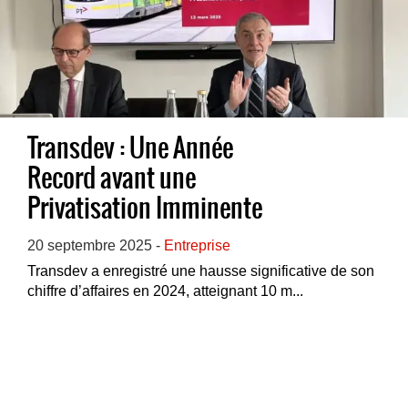
Transdev : Une Année
Record avant une
Privatisation Imminente
20 septembre 2025 -
Entreprise
Transdev a enregistré une hausse significative de son
chiffre d’affaires en 2024, atteignant 10 m...