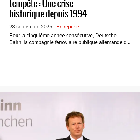
tempête : Une crise
historique depuis 1994
28 septembre 2025 -
Entreprise
Pour la cinquième année consécutive, Deutsche
Bahn, la compagnie ferroviaire publique allemande d...