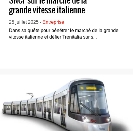
SNCF sur le marché de la
grande vitesse italienne
25 juillet 2025 -
Entreprise
Dans sa quête pour pénétrer le marché de la grande
vitesse italienne et défier Trenitalia sur s...