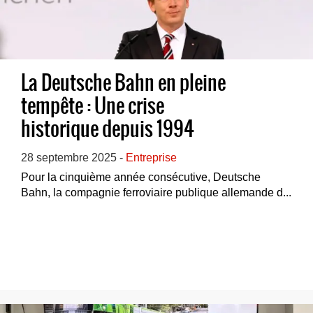
La Deutsche Bahn en pleine
tempête : Une crise
historique depuis 1994
28 septembre 2025 -
Entreprise
Pour la cinquième année consécutive, Deutsche
Bahn, la compagnie ferroviaire publique allemande d...