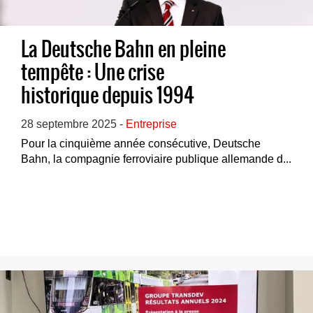
La Deutsche Bahn en pleine
tempête : Une crise
historique depuis 1994
28 septembre 2025 -
Entreprise
Pour la cinquième année consécutive, Deutsche
Bahn, la compagnie ferroviaire publique allemande d...