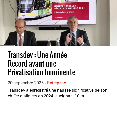
Transdev : Une Année
Record avant une
Privatisation Imminente
20 septembre 2025 -
Entreprise
Transdev a enregistré une hausse significative de son
chiffre d’affaires en 2024, atteignant 10 m...