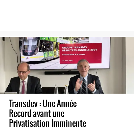
Transdev : Une Année
Record avant une
Privatisation Imminente