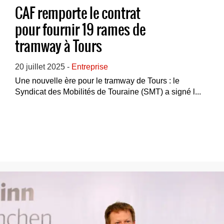
CAF remporte le contrat
pour fournir 19 rames de
tramway à Tours
20 juillet 2025 -
Entreprise
Une nouvelle ère pour le tramway de Tours : le
Syndicat des Mobilités de Touraine (SMT) a signé l...