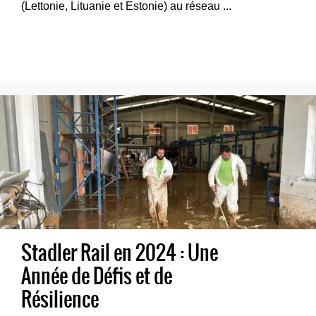
(Lettonie, Lituanie et Estonie) au réseau ...
Stadler Rail en 2024 : Une
Année de Défis et de
Résilience