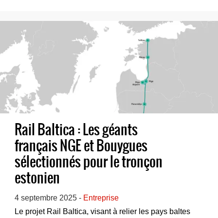
Rail Baltica : Les géants
français NGE et Bouygues
sélectionnés pour le tronçon
estonien
4 septembre 2025 -
Entreprise
Le projet Rail Baltica, visant à relier les pays baltes