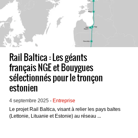
Rail Baltica : Les géants
français NGE et Bouygues
sélectionnés pour le tronçon
estonien
4 septembre 2025 -
Entreprise
Le projet Rail Baltica, visant à relier les pays baltes
(Lettonie, Lituanie et Estonie) au réseau ...