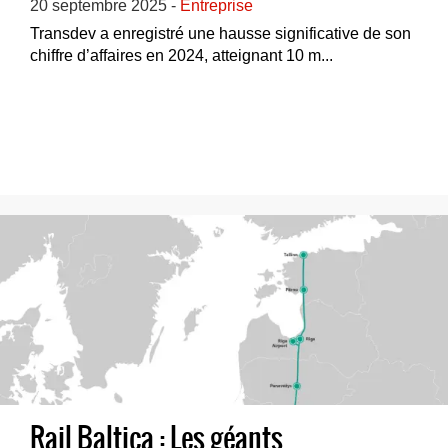
20 septembre 2025 -
Entreprise
Transdev a enregistré une hausse significative de son
chiffre d’affaires en 2024, atteignant 10 m...
Rail Baltica : Les géants