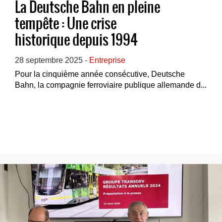
La Deutsche Bahn en pleine
tempête : Une crise
historique depuis 1994
28 septembre 2025 -
Entreprise
Pour la cinquième année consécutive, Deutsche
Bahn, la compagnie ferroviaire publique allemande d...