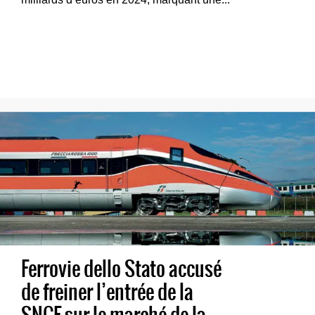
Ferrovie dello Stato accusé
de freiner l’entrée de la