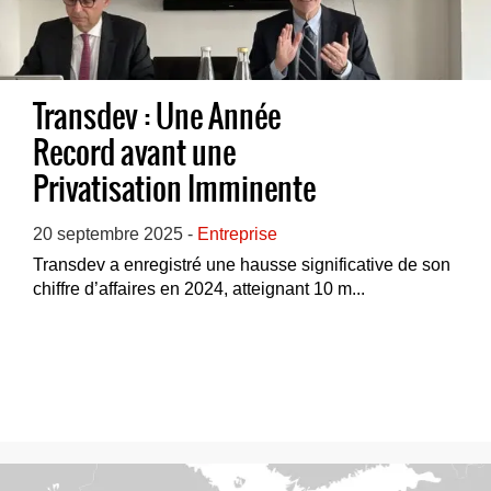
Transdev : Une Année
Record avant une
Privatisation Imminente
20 septembre 2025 -
Entreprise
Transdev a enregistré une hausse significative de son
chiffre d’affaires en 2024, atteignant 10 m...