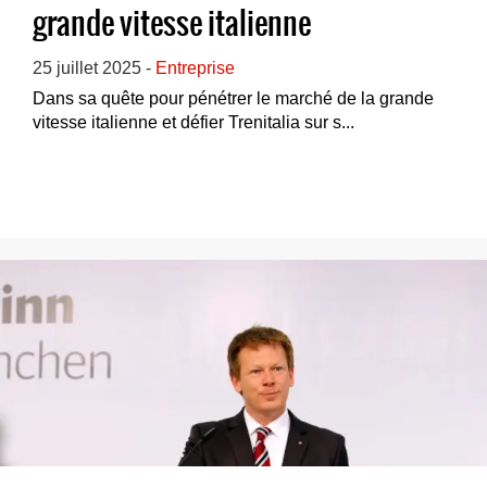
grande vitesse italienne
25 juillet 2025 -
Entreprise
Dans sa quête pour pénétrer le marché de la grande
vitesse italienne et défier Trenitalia sur s...