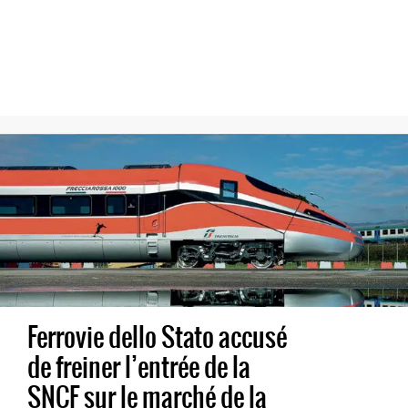
Ferrovie dello Stato accusé
de freiner l’entrée de la
SNCF sur le marché de la