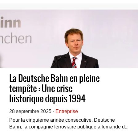
La Deutsche Bahn en pleine
tempête : Une crise
historique depuis 1994
28 septembre 2025 -
Entreprise
Pour la cinquième année consécutive, Deutsche
Bahn, la compagnie ferroviaire publique allemande d...