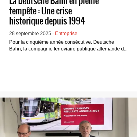
La Deutsche Bahn en pleine
tempête : Une crise
historique depuis 1994
28 septembre 2025 -
Entreprise
Pour la cinquième année consécutive, Deutsche
Bahn, la compagnie ferroviaire publique allemande d...