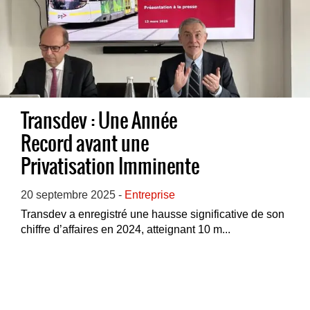
Transdev : Une Année
Record avant une
Privatisation Imminente
20 septembre 2025 -
Entreprise
Transdev a enregistré une hausse significative de son
chiffre d’affaires en 2024, atteignant 10 m...