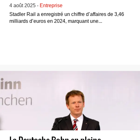
4 août 2025 -
Entreprise
Stadler Rail a enregistré un chiffre d’affaires de 3,46
milliards d’euros en 2024, marquant une...