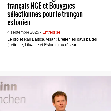
français NGE et Bouygues
sélectionnés pour le tronçon
estonien
4 septembre 2025 -
Entreprise
Le projet Rail Baltica, visant à relier les pays baltes
(Lettonie, Lituanie et Estonie) au réseau ...