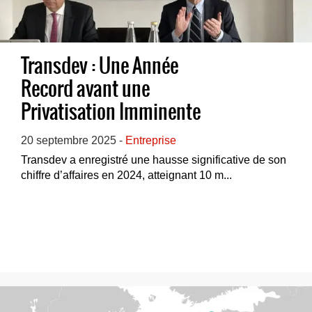
Transdev : Une Année
Record avant une
Privatisation Imminente
20 septembre 2025 -
Entreprise
Transdev a enregistré une hausse significative de son
chiffre d’affaires en 2024, atteignant 10 m...