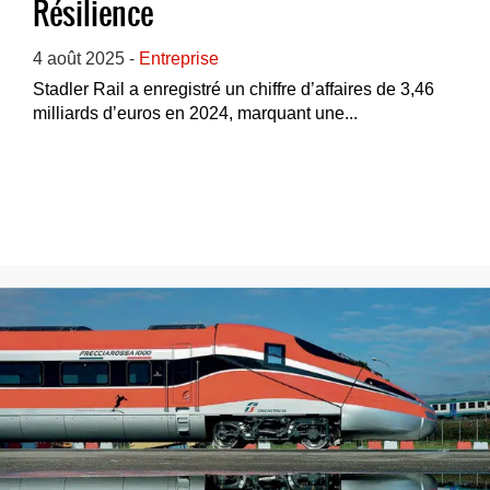
Résilience
4 août 2025 -
Entreprise
Stadler Rail a enregistré un chiffre d’affaires de 3,46
milliards d’euros en 2024, marquant une...