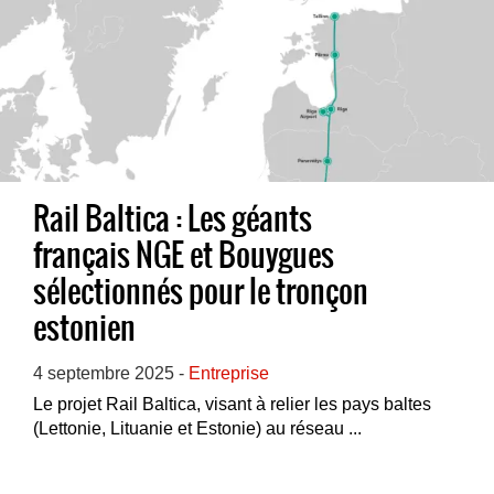
Rail Baltica : Les géants
français NGE et Bouygues
sélectionnés pour le tronçon
estonien
4 septembre 2025 -
Entreprise
Le projet Rail Baltica, visant à relier les pays baltes
(Lettonie, Lituanie et Estonie) au réseau ...