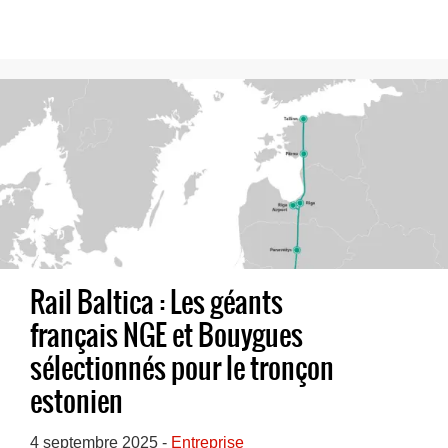
Rail Baltica : Les géants
français NGE et Bouygues
sélectionnés pour le tronçon
estonien
4 septembre 2025 -
Entreprise