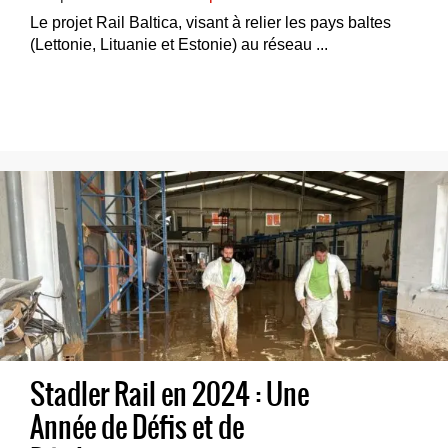
Le projet Rail Baltica, visant à relier les pays baltes
(Lettonie, Lituanie et Estonie) au réseau ...
Stadler Rail en 2024 : Une
Année de Défis et de