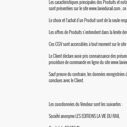
Les caractéristiques principales des Produits et not
sont présentées sur le site
www.laviedurail.com
, ce
Le choix et l’achat d’un Produit sont de la seule resp
Les offres de Produits s’entendent dans la limite de
Ces CGV sont accessibles à tout moment sur le site
Le Client déclare avoir pris connaissance des présen
procédure de commande en ligne du site
www.lavie
Sauf preuve du contraire, les données enregistrées 
conclues avec le Client.
Les coordonnées du Vendeur sont les suivantes :
Société anonyme LES EDITIONS LA VIE DU RAIL