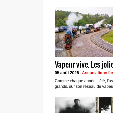
Vapeur vive. Les jol
05 août 2026 -
Associations fer
Comme chaque année, l'été, l'ass
grands, sur son réseau de vapeur