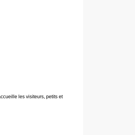
eille les visiteurs, petits et