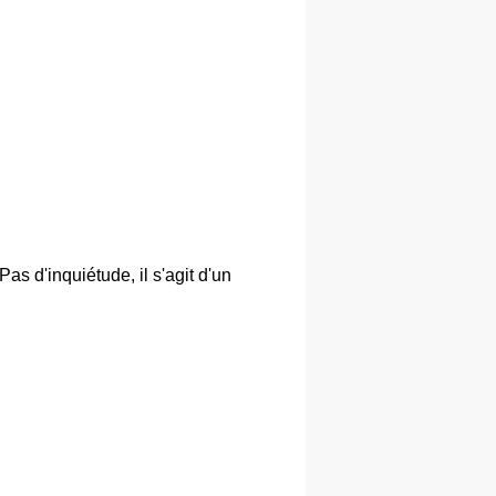
as d'inquiétude, il s'agit d'un