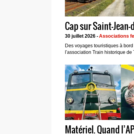
Cap sur Saint-Jean-d
30 juillet 2026 -
Associations fe
Des voyages touristiques à bord 
l'association Train historique de
Matériel. Quand l’A