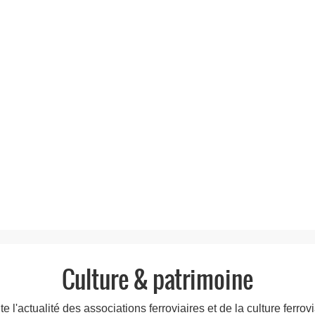
sites.
Culture & patrimoine
te l'actualité des associations ferroviaires et de la culture ferrovi