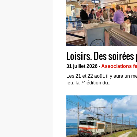
Loisirs. Des soirée
31 juillet 2026 -
Associations fe
Les 21 et 22 août, il y aura un me
jeu, la 7ᵉ édition du...