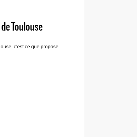
e de Toulouse
ulouse, c'est ce que propose