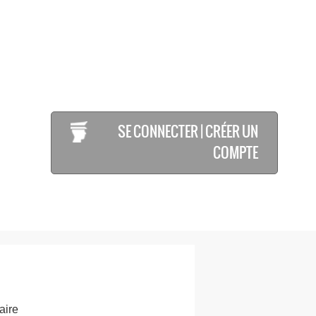
SE CONNECTER | CRÉER UN
COMPTE
aire