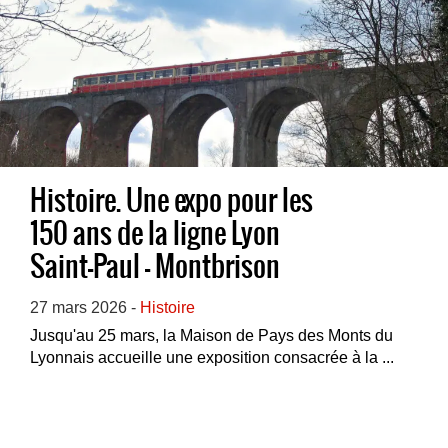
Histoire. Une expo pour les
150 ans de la ligne Lyon
Saint-Paul – Montbrison
27 mars 2026 -
Histoire
Jusqu'au 25 mars, la Maison de Pays des Monts du
Lyonnais accueille une exposition consacrée à la ...