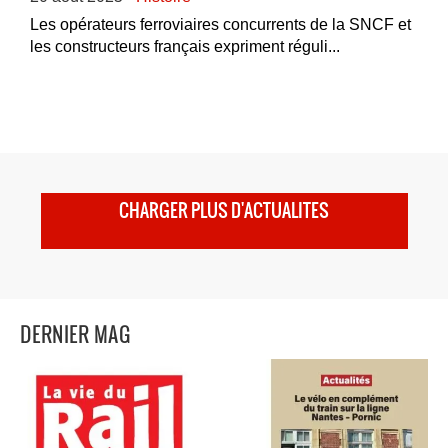
Les opérateurs ferroviaires concurrents de la SNCF et
les constructeurs français expriment réguli...
CHARGER PLUS D'ACTUALITES
DERNIER MAG