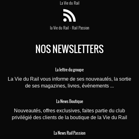
La Vie du Rail
-
la Vie du Rail
Rail Passion
NOS NEWSLETTERS
La lettre du groupe
La Vie du Rail vous informe de ses nouveautés, la sortie
de ses magazines, livres, événements ...
La News Boutique
Nouveautés, offres exclusives, faites partie du club
privilégié des clients de la boutique de la Vie du Rail
La News Rail Passion