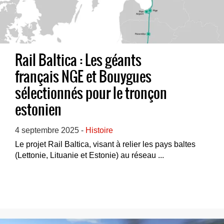
Rail Baltica : Les géants
français NGE et Bouygues
sélectionnés pour le tronçon
estonien
4 septembre 2025 -
Histoire
Le projet Rail Baltica, visant à relier les pays baltes
(Lettonie, Lituanie et Estonie) au réseau ...