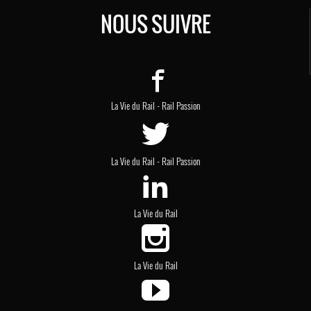
NOUS SUIVRE
-
La Vie du Rail
Rail Passion
-
La Vie du Rail
Rail Passion
La Vie du Rail
La Vie du Rail