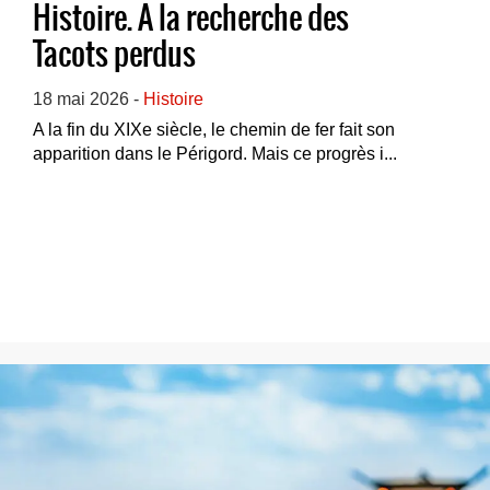
Histoire. A la recherche des
Tacots perdus
18 mai 2026 -
Histoire
A la fin du XIXe siècle, le chemin de fer fait son
apparition dans le Périgord. Mais ce progrès i...