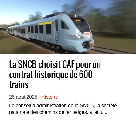
La SNCB choisit CAF pour un
contrat historique de 600
trains
26 août 2025 -
Histoire
Le conseil d’administration de la SNCB, la société
nationale des chemins de fer belges, a fait u...