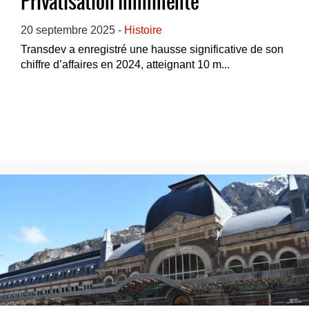
Privatisation Imminente
20 septembre 2025 -
Histoire
Transdev a enregistré une hausse significative de son
chiffre d’affaires en 2024, atteignant 10 m...