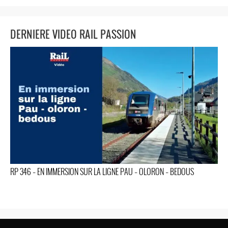
DERNIERE VIDEO RAIL PASSION
RP 346 – EN IMMERSION SUR LA LIGNE PAU – OLORON – BEDOUS