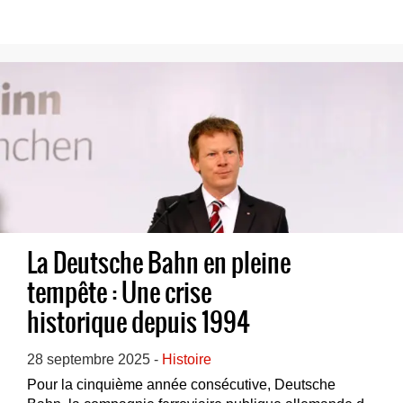
La Deutsche Bahn en pleine
tempête : Une crise
historique depuis 1994
28 septembre 2025 -
Histoire
Pour la cinquième année consécutive, Deutsche