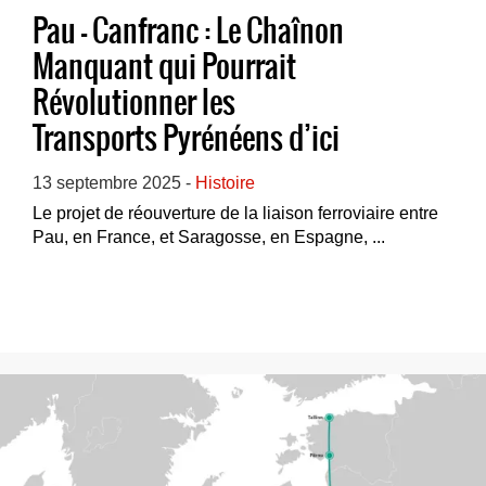
Pau – Canfranc : Le Chaînon
Manquant qui Pourrait
Révolutionner les
Transports Pyrénéens d’ici
2032
13 septembre 2025 -
Histoire
Le projet de réouverture de la liaison ferroviaire entre
Pau, en France, et Saragosse, en Espagne, ...