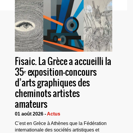
Fisaic. La Grèce a accueilli la
35ᵉ exposition-concours
d’arts graphiques des
cheminots artistes
amateurs
01 août 2026 -
Actus
C'est en Grèce à Athènes que la Fédération
internationale des sociétés artistiques et