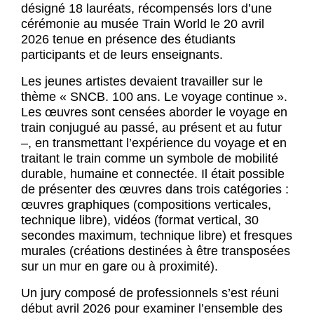
désigné 18 lauréats, récompensés lors d’une
cérémonie au musée Train World le 20 avril
2026 tenue en présence des étudiants
participants et de leurs enseignants.
Les jeunes artistes devaient travailler sur le
thème « SNCB. 100 ans. Le voyage continue ».
Les œuvres sont censées aborder le voyage en
train conjugué au passé, au présent et au futur
–, en transmettant l’expérience du voyage et en
traitant le train comme un symbole de mobilité
durable, humaine et connectée. Il était possible
de présenter des œuvres dans trois catégories :
œuvres graphiques (compositions verticales,
technique libre), vidéos (format vertical, 30
secondes maximum, technique libre) et fresques
murales (créations destinées à être transposées
sur un mur en gare ou à proximité).
Un jury composé de professionnels s’est réuni
début avril 2026 pour examiner l’ensemble des