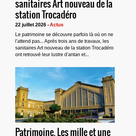
sanitaires Art nouveau de la
station Trocadéro
22 juillet 2026 -
Actus
Le patrimoine se découvre parfois là où on ne
l'attend pas... Après trois ans de travaux, les
sanitaires Art nouveau de la station Trocadéro
ont retrouvé leur lustre d'antan et...
Patrimoine. Les mille et une