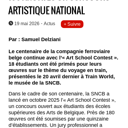
ARTISTIQUE NATIONAL
-
19 mai 2026
Actus
+ Suivre
Par : Samuel Delziani
Le centenaire de la compagnie ferroviaire
belge continue avec l’« Art School Contest ».
18 étudiants ont été primés pour leurs
œuvres sur le thème du voyage en train,
présentées le 20 avril dernier à Train World,
le musée de la SNCB.
Dans le cadre de son centenaire, la SNCB a
lancé en octobre 2025 l’« Art School Contest »,
un concours ouvert aux étudiants des écoles
supérieures des Arts de Belgique. Près de 180
œuvres ont été soumises par une quinzaine
d’établissements. Un jury professionnel a