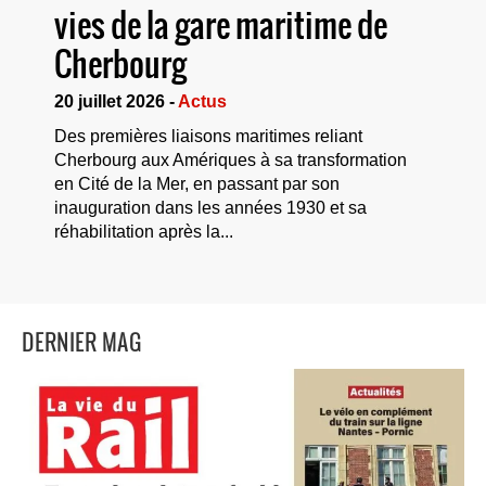
vies de la gare maritime de
Cherbourg
20 juillet 2026 -
Actus
Des premières liaisons maritimes reliant
Cherbourg aux Amériques à sa transformation
en Cité de la Mer, en passant par son
inauguration dans les années 1930 et sa
réhabilitation après la...
DERNIER MAG