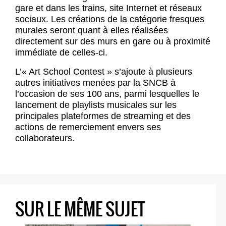
gare et dans les trains, site Internet et réseaux
sociaux. Les créations de la catégorie fresques
murales seront quant à elles réalisées
directement sur des murs en gare ou à proximité
immédiate de celles-ci.
L’« Art School Contest » s’ajoute à plusieurs
autres initiatives menées par la SNCB à
l’occasion de ses 100 ans, parmi lesquelles le
lancement de playlists musicales sur les
principales plateformes de streaming et des
actions de remerciement envers ses
collaborateurs.
SUR LE MÊME SUJET