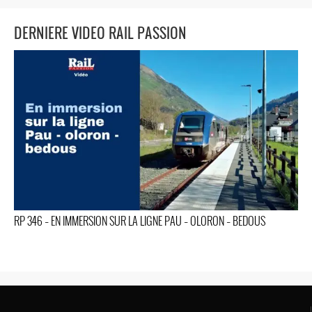
DERNIERE VIDEO RAIL PASSION
RP 346 – EN IMMERSION SUR LA LIGNE PAU – OLORON – BEDOUS