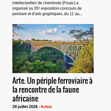
intellectuelles de cheminots (Fisaic) a
organisé sa 35ᵉ exposition-concours de
peinture et d'arts graphiques, du 11 au...
Arte. Un périple ferroviaire à
la rencontre de la faune
africaine
28 juillet 2026 -
Actus