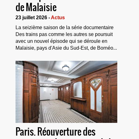
de Malaisie
23 juillet 2026 -
Actus
La seizième saison de la série documentaire
Des trains pas comme les autres se poursuit
avec un nouvel épisode qui se déroule en
Malaisie, pays d'Asie du Sud-Est, de Bornéo...
Paris. Réouverture des