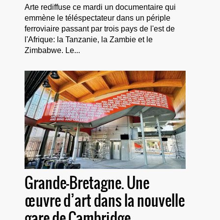
Arte rediffuse ce mardi un documentaire qui
emmène le téléspectateur dans un périple
ferroviaire passant par trois pays de l'est de
l'Afrique: la Tanzanie, la Zambie et le
Zimbabwe. Le...
Grande-Bretagne. Une
œuvre d’art dans la nouvelle
gare de Cambridge