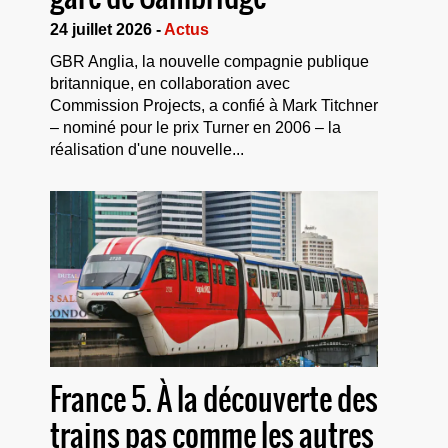
24 juillet 2026 -
Actus
GBR Anglia, la nouvelle compagnie publique
britannique, en collaboration avec
Commission Projects, a confié à Mark Titchner
– nominé pour le prix Turner en 2006 – la
réalisation d'une nouvelle...
France 5. À la découverte des
trains pas comme les autres