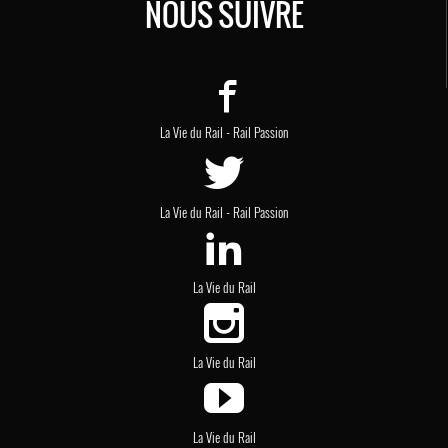
NOUS SUIVRE
-
La Vie du Rail
Rail Passion
-
La Vie du Rail
Rail Passion
La Vie du Rail
La Vie du Rail
La Vie du Rail