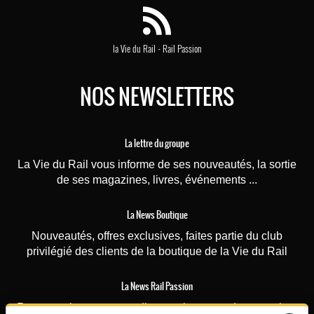
-
la Vie du Rail
Rail Passion
NOS NEWSLETTERS
La lettre du groupe
La Vie du Rail vous informe de ses nouveautés, la sortie
de ses magazines, livres, événements ...
La News Boutique
Nouveautés, offres exclusives, faites partie du club
privilégié des clients de la boutique de la Vie du Rail
La News Rail Passion
Recevez chaque mercredi toutes les actus du magazine,