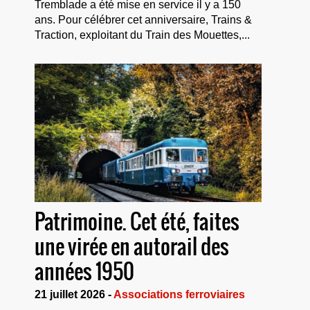
Tremblade a été mise en service il y a 150
ans. Pour célébrer cet anniversaire, Trains &
Traction, exploitant du Train des Mouettes,...
Patrimoine. Cet été, faites
une virée en autorail des
années 1950
21 juillet 2026 -
Associations ferroviaires