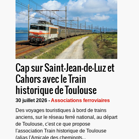
Cap sur Saint-Jean-de-Luz et
Cahors avec le Train
historique de Toulouse
30 juillet 2026 -
Associations ferroviaires
Des voyages touristiques à bord de trains
anciens, sur le réseau ferré national, au départ
de Toulouse, c'est ce que propose
l'association Train historique de Toulouse
(alias l'Amicale des cheminots...