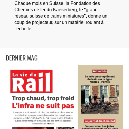
Chaque mois en Suisse, la Fondation des
Chemins de fer du Kaeserberg, le "grand
réseau suisse de trains miniatures", donne un
coup de projecteur, sur un matériel roulant à
l'échelle...
DERNIER MAG