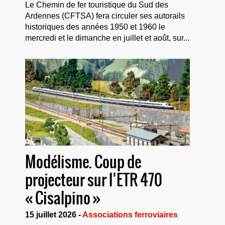
Le Chemin de fer touristique du Sud des
Ardennes (CFTSA) fera circuler ses autorails
historiques des années 1950 et 1960 le
mercredi et le dimanche en juillet et août, sur...
Modélisme. Coup de
projecteur sur l’ETR 470
« Cisalpino »
15 juillet 2026 -
Associations ferroviaires