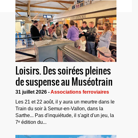
Loisirs. Des soirées pleines
de suspense au Muséotrain
31 juillet 2026 -
Associations ferroviaires
Les 21 et 22 août, il y aura un meurtre dans le
Train du soir à Semur-en-Vallon, dans la
Sarthe... Pas d'inquiétude, il s'agit d'un jeu, la
7ᵉ édition du...