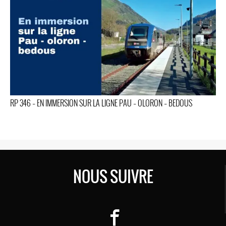
RP 346 – EN IMMERSION SUR LA LIGNE PAU – OLORON – BEDOUS
NOUS SUIVRE