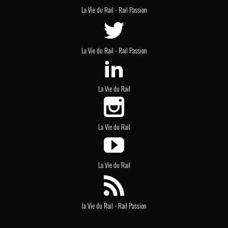
-
La Vie du Rail
Rail Passion
-
La Vie du Rail
Rail Passion
La Vie du Rail
La Vie du Rail
La Vie du Rail
-
la Vie du Rail
Rail Passion