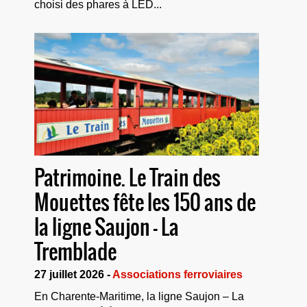
choisi des phares à LED...
Patrimoine. Le Train des
Mouettes fête les 150 ans de
la ligne Saujon – La
Tremblade
27 juillet 2026 -
Associations ferroviaires
En Charente-Maritime, la ligne Saujon – La