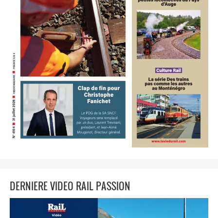
DERNIERE VIDEO RAIL PASSION