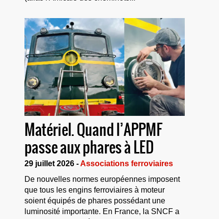
Matériel. Quand l’APPMF
passe aux phares à LED
29 juillet 2026 -
Associations ferroviaires
De nouvelles normes européennes imposent
que tous les engins ferroviaires à moteur
soient équipés de phares possédant une
luminosité importante. En France, la SNCF a