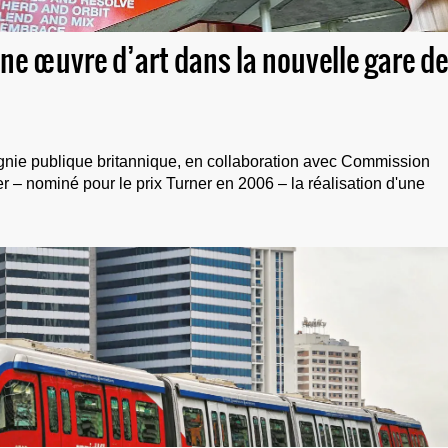
e œuvre d’art dans la nouvelle gare de
nie publique britannique, en collaboration avec Commission
er – nominé pour le prix Turner en 2006 – la réalisation d'une