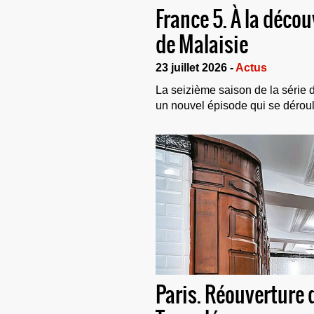
France 5. À la déco
de Malaisie
23 juillet 2026 -
Actus
La seizième saison de la série
un nouvel épisode qui se déroul
Paris. Réouverture 