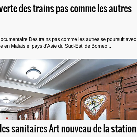
uverte des trains pas comme les autres
 documentaire Des trains pas comme les autres se poursuit avec
e en Malaisie, pays d'Asie du Sud-Est, de Bornéo...
des sanitaires Art nouveau de la station