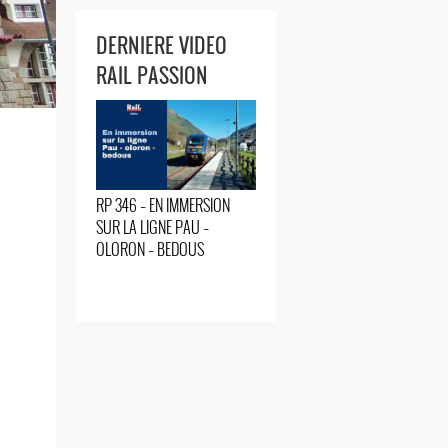
DERNIERE VIDEO
RAIL PASSION
RP 346 – EN IMMERSION
SUR LA LIGNE PAU –
OLORON – BEDOUS