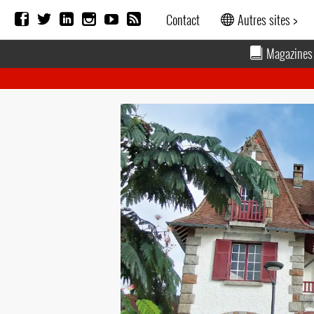
Contact
Autres sites >
Magazines