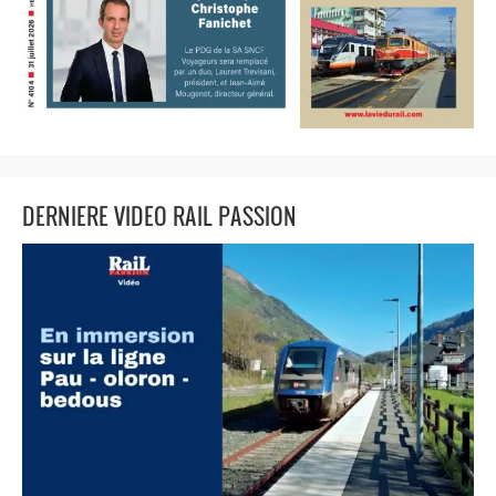
DERNIERE VIDEO RAIL PASSION