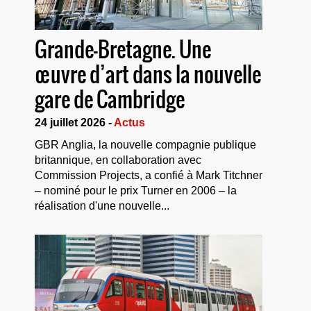
Grande-Bretagne. Une
œuvre d’art dans la nouvelle
gare de Cambridge
24 juillet 2026 -
Actus
GBR Anglia, la nouvelle compagnie publique
britannique, en collaboration avec
Commission Projects, a confié à Mark Titchner
– nominé pour le prix Turner en 2006 – la
réalisation d'une nouvelle...