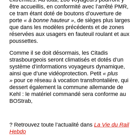
être accueillis, en conformité avec l’arrêté PMR,
ce tram étant doté de boutons d’ouverture de
porte
« à bonne hauteur »
, de sièges plus larges
que dans les modèles précédents et de zones
réservées aux usagers en fauteuil roulant et aux
poussettes.
Comme il se doit désormais, les Citadis
strasbourgeois seront climatisés et dotés d’un
système d’informations voyageurs dynamique,
ainsi que d’une vidéoprotection. Petit
« plus
»
pour ce réseau à vocation transfrontalière, qui
dessert également la commune allemande de
Kehl : le matériel commandé sera conforme au
BOStrab,
? Retrouvez toute l’actualité dans
La Vie du Rail
Hebdo