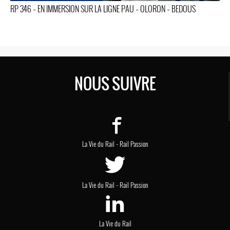
RP 346 – EN IMMERSION SUR LA LIGNE PAU – OLORON – BEDOUS
NOUS SUIVRE
-
La Vie du Rail
Rail Passion
-
La Vie du Rail
Rail Passion
La Vie du Rail