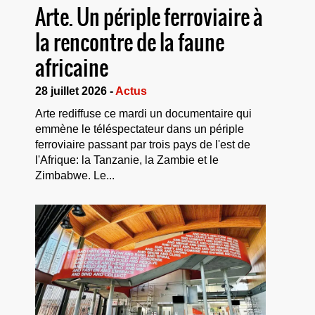
Arte. Un périple ferroviaire à
la rencontre de la faune
africaine
28 juillet 2026 -
Actus
Arte rediffuse ce mardi un documentaire qui
emmène le téléspectateur dans un périple
ferroviaire passant par trois pays de l'est de
l'Afrique: la Tanzanie, la Zambie et le
Zimbabwe. Le...