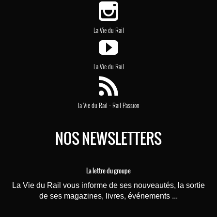
La Vie du Rail
La Vie du Rail
-
la Vie du Rail
Rail Passion
NOS NEWSLETTERS
La lettre du groupe
La Vie du Rail vous informe de ses nouveautés, la sortie
de ses magazines, livres, événements ...