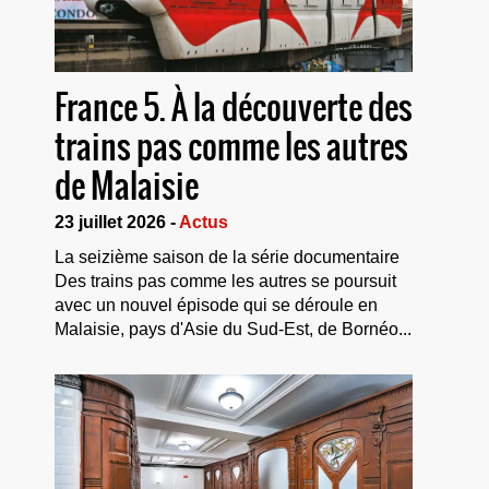
France 5. À la découverte des
trains pas comme les autres
de Malaisie
23 juillet 2026 -
Actus
La seizième saison de la série documentaire
Des trains pas comme les autres se poursuit
avec un nouvel épisode qui se déroule en
Malaisie, pays d'Asie du Sud-Est, de Bornéo...