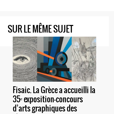
SUR LE MÊME SUJET
Fisaic. La Grèce a accueilli la
35ᵉ exposition-concours
d’arts graphiques des