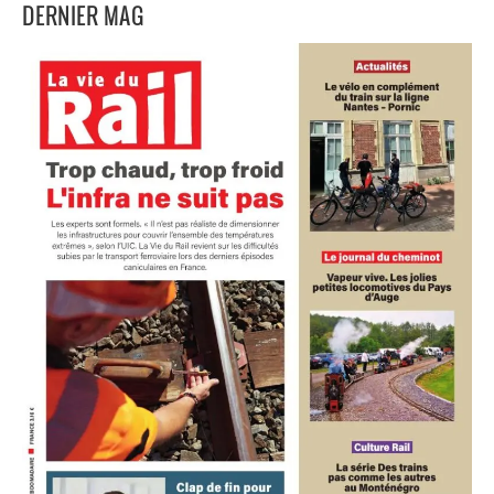
DERNIER MAG