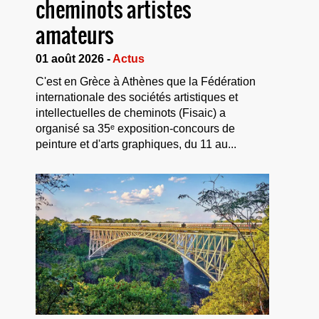
cheminots artistes
amateurs
01 août 2026 -
Actus
C'est en Grèce à Athènes que la Fédération
internationale des sociétés artistiques et
intellectuelles de cheminots (Fisaic) a
organisé sa 35ᵉ exposition-concours de
peinture et d'arts graphiques, du 11 au...