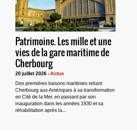
Patrimoine. Les mille et une
vies de la gare maritime de
Cherbourg
20 juillet 2026 -
Actus
Des premières liaisons maritimes reliant
Cherbourg aux Amériques à sa transformation
en Cité de la Mer, en passant par son
inauguration dans les années 1930 et sa
réhabilitation après la...