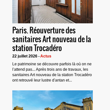
Paris. Réouverture des
sanitaires Art nouveau de la
station Trocadéro
22 juillet 2026 -
Actus
Le patrimoine se découvre parfois là où on ne
l'attend pas... Après trois ans de travaux, les
sanitaires Art nouveau de la station Trocadéro
ont retrouvé leur lustre d'antan et...