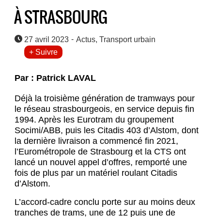
À STRASBOURG
-
27 avril 2023
Actus
,
Transport urbain
+ Suivre
Par : Patrick LAVAL
Déjà la troisième génération de tramways pour
le réseau strasbourgeois, en service depuis fin
1994. Après les Eurotram du groupement
Socimi/ABB, puis les Citadis 403 d’Alstom, dont
la dernière livraison a commencé fin 2021,
l’Eurométropole de Strasbourg et la CTS ont
lancé un nouvel appel d’offres, remporté une
fois de plus par un matériel roulant Citadis
d’Alstom.
L’accord-cadre conclu porte sur au moins deux
tranches de trams, une de 12 puis une de