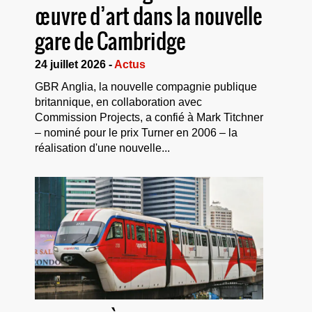
œuvre d’art dans la nouvelle
gare de Cambridge
24 juillet 2026 -
Actus
GBR Anglia, la nouvelle compagnie publique
britannique, en collaboration avec
Commission Projects, a confié à Mark Titchner
– nominé pour le prix Turner en 2006 – la
réalisation d'une nouvelle...