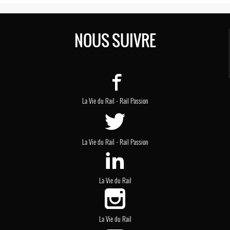
NOUS SUIVRE
-
La Vie du Rail
Rail Passion
-
La Vie du Rail
Rail Passion
La Vie du Rail
La Vie du Rail