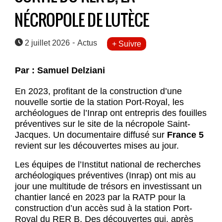
NÉCROPOLE DE LUTÈCE
-
2 juillet 2026
Actus
+ Suivre
Par : Samuel Delziani
En 2023, profitant de la construction d’une
nouvelle sortie de la station Port-Royal, les
archéologues de l’Inrap ont entrepris des fouilles
préventives sur le site de la nécropole Saint-
Jacques. Un documentaire diffusé sur
France 5
revient sur les découvertes mises au jour.
Les équipes de l’Institut national de recherches
archéologiques préventives (Inrap) ont mis au
jour une multitude de trésors en investissant un
chantier lancé en 2023 par la RATP pour la
construction d’un accès sud à la station Port-
Royal du RER B. Des découvertes qui, après