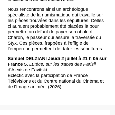
Nous rencontrons ainsi un archéologue
spécialiste de la numismatique qui travaille sur
les pièces trouvées dans les sépultures. Celles-
ci auraient probablement été placées là pour
permettre au défunt de payer son obole à
Charon, le passeur qui assure la traversée du
Styx. Ces pièces, frappées à l’effigie de
l’empereur, permettent de dater les sépultures.
Samuel DELZIANI
Jeudi 2 juillet à 21 h 05 sur
France 5.
Lutèce, sur les traces des Parisii
d’Alexis de Favitski.
Eclectic avec la participation de France
Télévisions et du Centre national du Cinéma et
de l’Image animée. (2026)