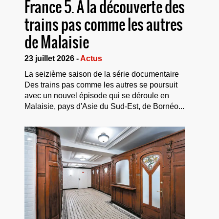
France 5. À la découverte des
trains pas comme les autres
de Malaisie
23 juillet 2026 -
Actus
La seizième saison de la série documentaire
Des trains pas comme les autres se poursuit
avec un nouvel épisode qui se déroule en
Malaisie, pays d'Asie du Sud-Est, de Bornéo...