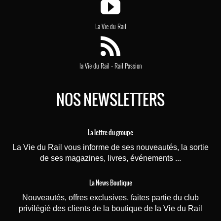
La Vie du Rail
-
la Vie du Rail
Rail Passion
NOS NEWSLETTERS
La lettre du groupe
La Vie du Rail vous informe de ses nouveautés, la sortie
de ses magazines, livres, événements ...
La News Boutique
Nouveautés, offres exclusives, faites partie du club
privilégié des clients de la boutique de la Vie du Rail