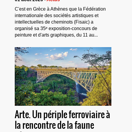
C'est en Grèce à Athènes que la Fédération
internationale des sociétés artistiques et
intellectuelles de cheminots (Fisaic) a
organisé sa 35ᵉ exposition-concours de
peinture et d'arts graphiques, du 11 au...
Arte. Un périple ferroviaire à
la rencontre de la faune