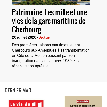
Patrimoine. Les mille et une
vies de la gare maritime de
Cherbourg
20 juillet 2026 -
Actus
Des premières liaisons maritimes reliant
Cherbourg aux Amériques à sa transformation
en Cité de la Mer, en passant par son
inauguration dans les années 1930 et sa
réhabilitation après la...
DERNIER MAG