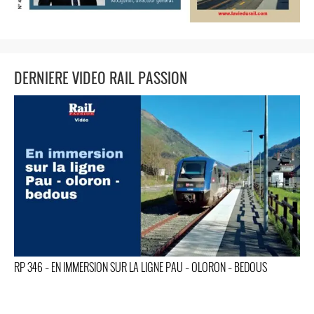
DERNIERE VIDEO RAIL PASSION
RP 346 – EN IMMERSION SUR LA LIGNE PAU – OLORON – BEDOUS