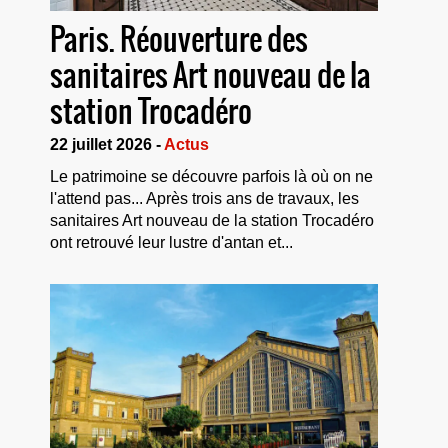
Paris. Réouverture des
sanitaires Art nouveau de la
station Trocadéro
22 juillet 2026 -
Actus
Le patrimoine se découvre parfois là où on ne
l'attend pas... Après trois ans de travaux, les
sanitaires Art nouveau de la station Trocadéro
ont retrouvé leur lustre d'antan et...