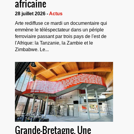
africaine
28 juillet 2026 -
Actus
Arte rediffuse ce mardi un documentaire qui
emmène le téléspectateur dans un périple
ferroviaire passant par trois pays de l'est de
l'Afrique: la Tanzanie, la Zambie et le
Zimbabwe. Le...
Grande-Bretagne. Une