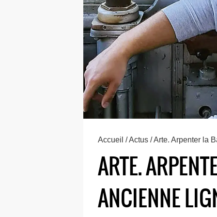
Accueil
/
Actus
/ Arte. Arpenter la
ARTE. ARPENTE
ANCIENNE LIG