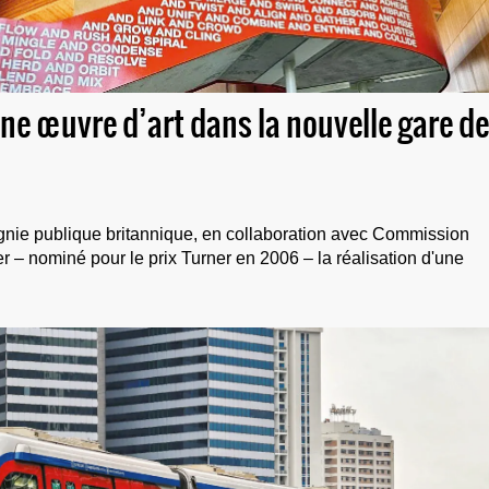
e œuvre d’art dans la nouvelle gare de
nie publique britannique, en collaboration avec Commission
er – nominé pour le prix Turner en 2006 – la réalisation d'une