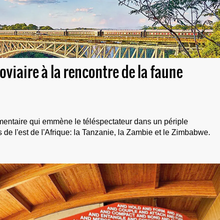
roviaire à la rencontre de la faune
mentaire qui emmène le téléspectateur dans un périple
s de l'est de l'Afrique: la Tanzanie, la Zambie et le Zimbabwe.