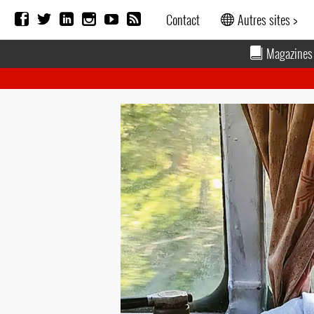
Contact
Autres sites >
Magazines