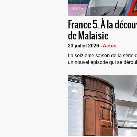
France 5. À la déco
de Malaisie
23 juillet 2026 -
Actus
La seizième saison de la série
un nouvel épisode qui se déroul