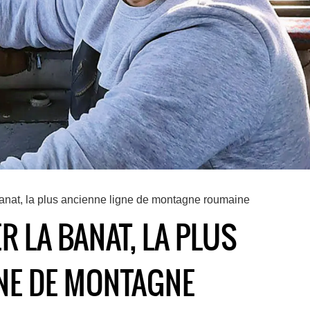
 Banat, la plus ancienne ligne de montagne roumaine
R LA BANAT, LA PLUS
NE DE MONTAGNE