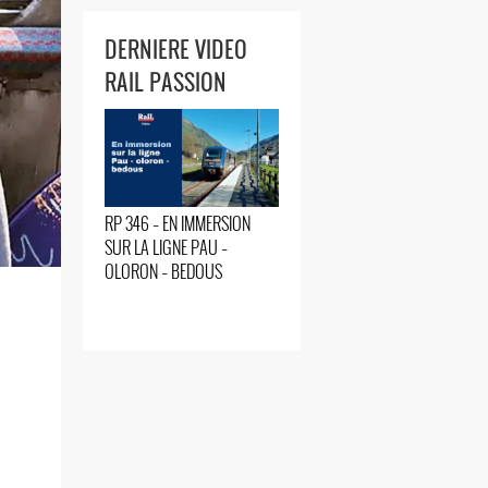
DERNIERE VIDEO
RAIL PASSION
RP 346 – EN IMMERSION
SUR LA LIGNE PAU –
OLORON – BEDOUS