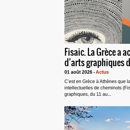
Fisaic. La Grèce a a
d’arts graphiques 
01 août 2026 -
Actus
C'est en Grèce à Athènes que la 
intellectuelles de cheminots (Fi
graphiques, du 11 au...