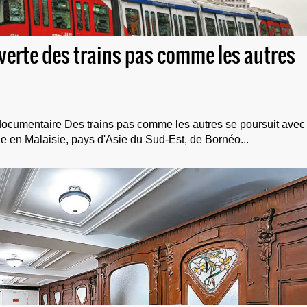
uverte des trains pas comme les autres
 documentaire Des trains pas comme les autres se poursuit avec
e en Malaisie, pays d'Asie du Sud-Est, de Bornéo...