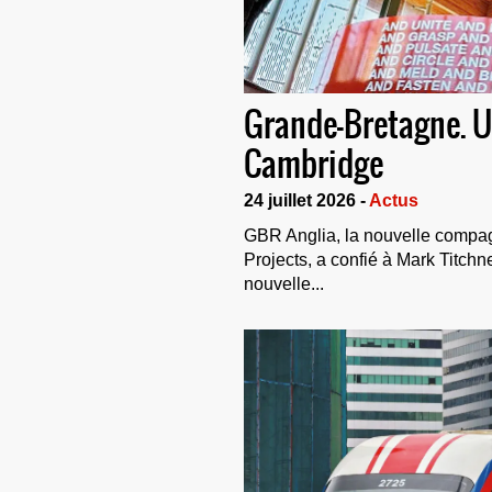
Grande-Bretagne. Un
Cambridge
24 juillet 2026 -
Actus
GBR Anglia, la nouvelle compag
Projects, a confié à Mark Titchn
nouvelle...