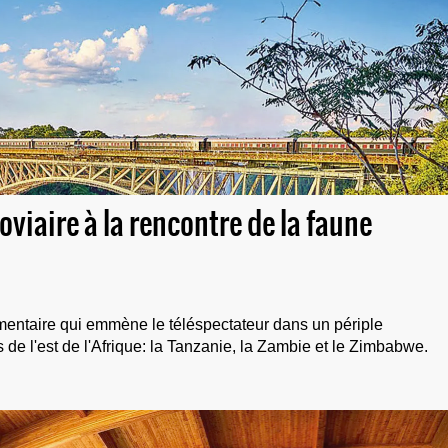
roviaire à la rencontre de la faune
mentaire qui emmène le téléspectateur dans un périple
s de l'est de l'Afrique: la Tanzanie, la Zambie et le Zimbabwe.