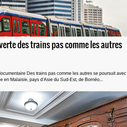
uverte des trains pas comme les autres
 documentaire Des trains pas comme les autres se poursuit avec
e en Malaisie, pays d'Asie du Sud-Est, de Bornéo...