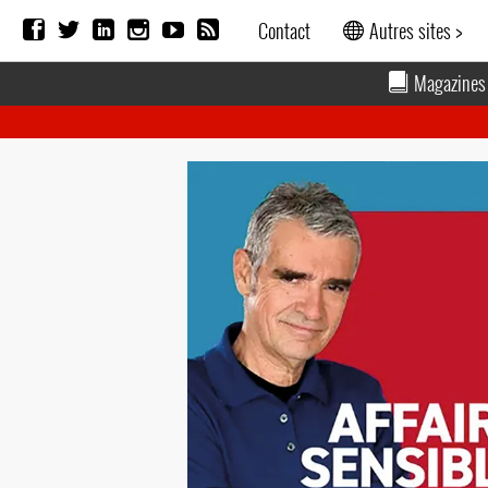
Contact
Autres sites >
Magazines