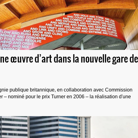
e œuvre d’art dans la nouvelle gare de
nie publique britannique, en collaboration avec Commission
er – nominé pour le prix Turner en 2006 – la réalisation d'une