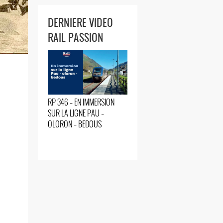
DERNIERE VIDEO
RAIL PASSION
RP 346 – EN IMMERSION
SUR LA LIGNE PAU –
OLORON – BEDOUS