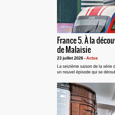
France 5. À la déco
de Malaisie
23 juillet 2026 -
Actus
La seizième saison de la série
un nouvel épisode qui se déroul