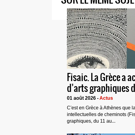
Fisaic. La Grèce a a
d’arts graphiques 
01 août 2026 -
Actus
C'est en Grèce à Athènes que la 
intellectuelles de cheminots (Fi
graphiques, du 11 au...