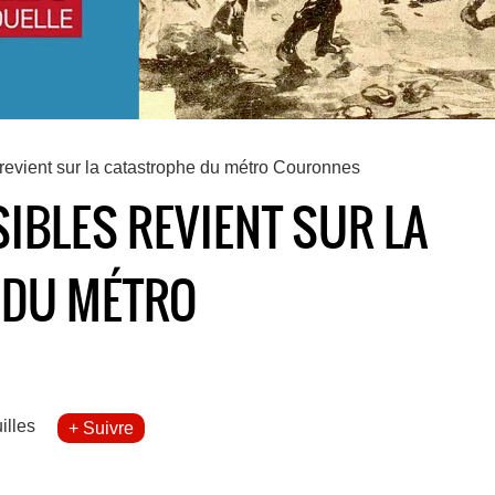
 revient sur la catastrophe du métro Couronnes
SIBLES REVIENT SUR LA
 DU MÉTRO
illes
+ Suivre