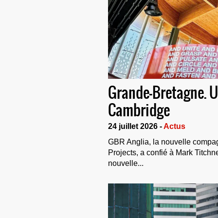
Grande-Bretagne. Un
Cambridge
24 juillet 2026 -
Actus
GBR Anglia, la nouvelle compag
Projects, a confié à Mark Titchn
nouvelle...