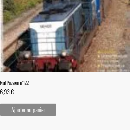
Rail Passion n°122
6,93
€
Ajouter au panier