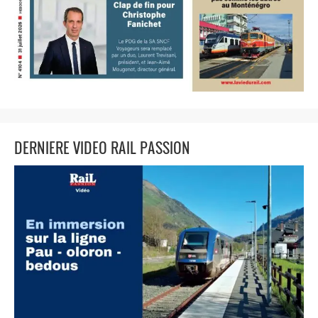
DERNIERE VIDEO RAIL PASSION