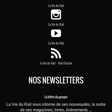
La Vie du Rail
La Vie du Rail
La Vie du Rail
-
la Vie du Rail
Rail Passion
NOS NEWSLETTERS
La lettre du groupe
La Vie du Rail vous informe de ses nouveautés, la sortie
de ses magazines, livres, événements ...