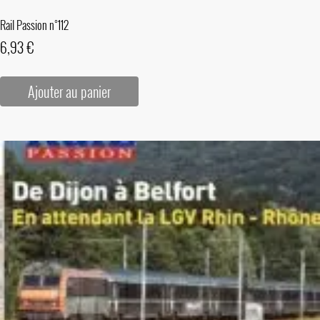
Rail Passion n°112
6,93
€
Ajouter au panier