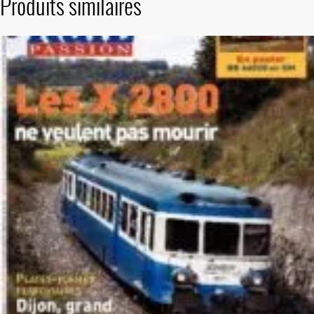
Produits similaires