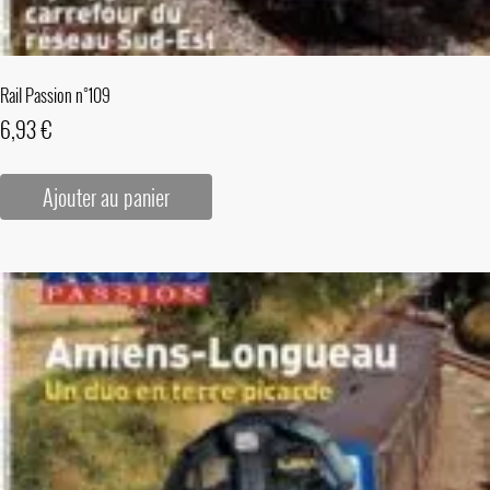
Rail Passion n°109
6,93
€
Ajouter au panier