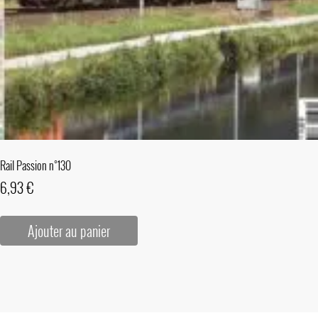
Rail Passion n°130
6,93
€
Ajouter au panier