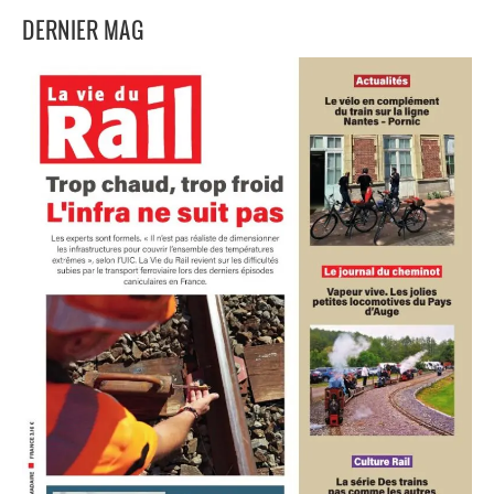
DERNIER MAG