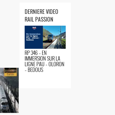
DERNIERE VIDEO
RAIL PASSION
RP 346 – EN
IMMERSION SUR LA
LIGNE PAU – OLORON
– BEDOUS