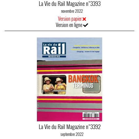
La Vie du Rail Magazine n°3393
novembre 2022
Version papier
Version en ligne
La Vie du Rail Magazine n°3392
septembre 2022