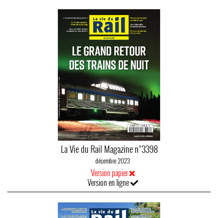
La Vie du Rail Magazine n°3398
décembre 2023
Version papier
Version en ligne