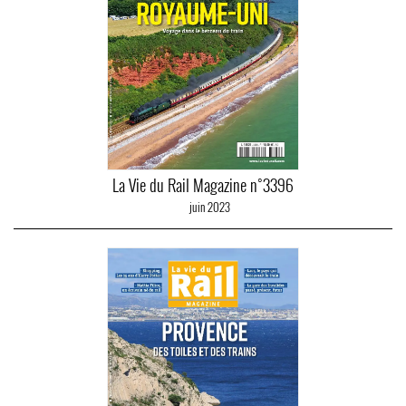
La Vie du Rail Magazine n°3396
juin 2023