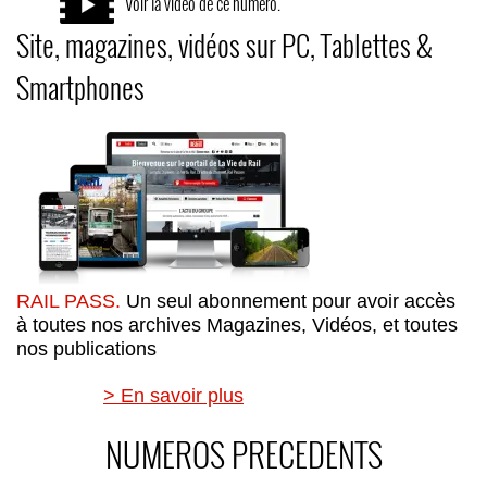
Voir la vidéo de ce numéro.
Site, magazines, vidéos sur PC, Tablettes &
Smartphones
RAIL PASS.
Un seul abonnement pour avoir accès
à toutes nos archives Magazines, Vidéos, et toutes
nos publications
> En savoir plus
NUMEROS PRECEDENTS