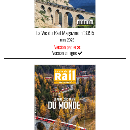
La Vie du Rail Magazine n°3395
mars 2023
Version papier
Version en ligne