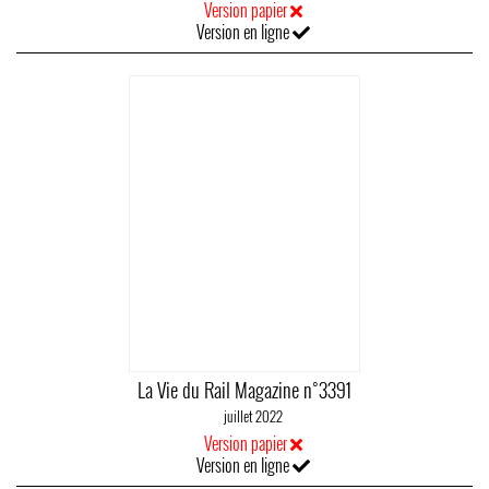
Version papier
Version en ligne
La Vie du Rail Magazine n°3391
juillet 2022
Version papier
Version en ligne