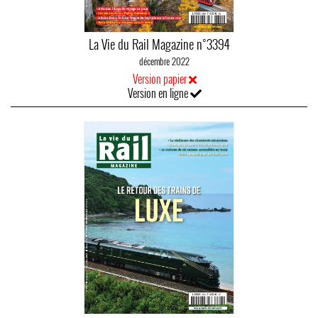
La Vie du Rail Magazine n°3394
décembre 2022
Version papier
Version en ligne