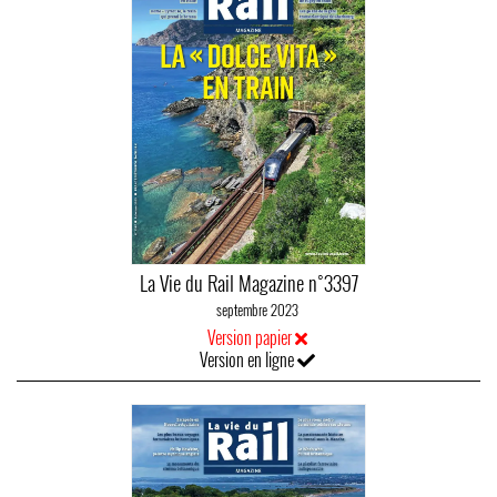
La Vie du Rail Magazine n°3397
septembre 2023
Version papier
Version en ligne