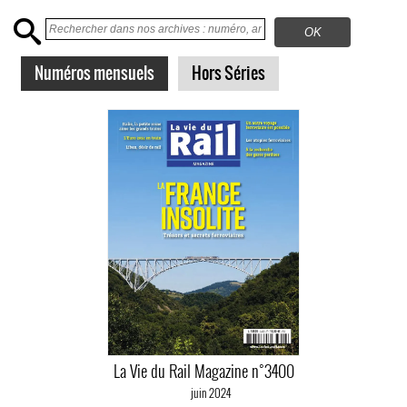
Numéros mensuels
Hors Séries
La Vie du Rail Magazine n°3400
juin 2024