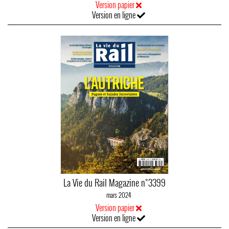
Version papier
Version en ligne
La Vie du Rail Magazine n°3399
mars 2024
Version papier
Version en ligne