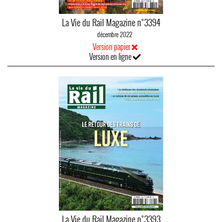
La Vie du Rail Magazine n°3394
décembre 2022
Version papier
Version en ligne
La Vie du Rail Magazine n°3393