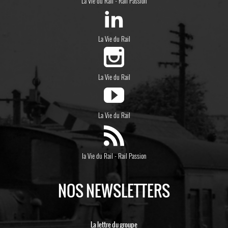
La Vie du Rail
Rail Passion
La Vie du Rail
La Vie du Rail
La Vie du Rail
-
la Vie du Rail
Rail Passion
NOS NEWSLETTERS
La lettre du groupe