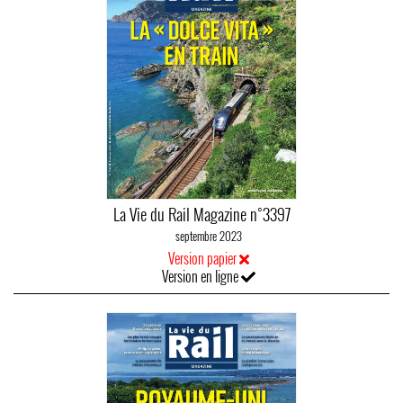
La Vie du Rail Magazine n°3397
septembre 2023
Version papier
Version en ligne