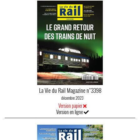
La Vie du Rail Magazine n°3398
décembre 2023
Version papier
Version en ligne