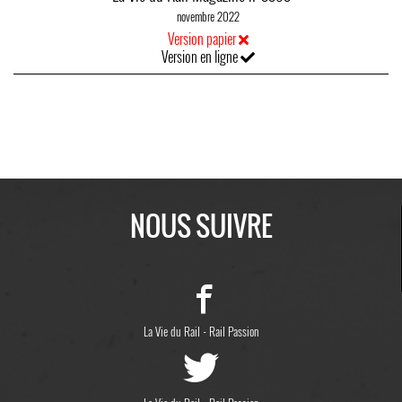
novembre 2022
Version papier
Version en ligne
NOUS SUIVRE
-
La Vie du Rail
Rail Passion
-