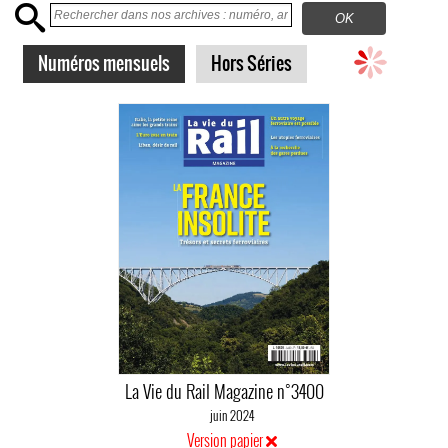
Numéros mensuels
Hors Séries
La Vie du Rail Magazine n°3400
juin 2024
Version papier