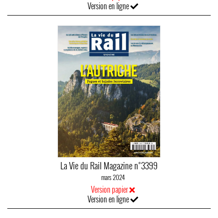
Version en ligne
La Vie du Rail Magazine n°3399
mars 2024
Version papier
Version en ligne