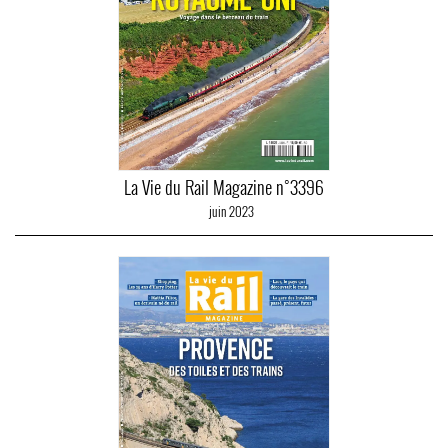
La Vie du Rail Magazine n°3396
juin 2023