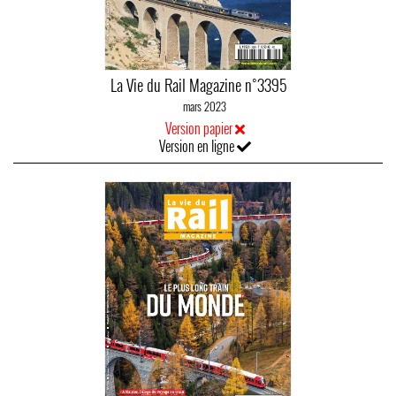
La Vie du Rail Magazine n°3395
mars 2023
Version papier
Version en ligne