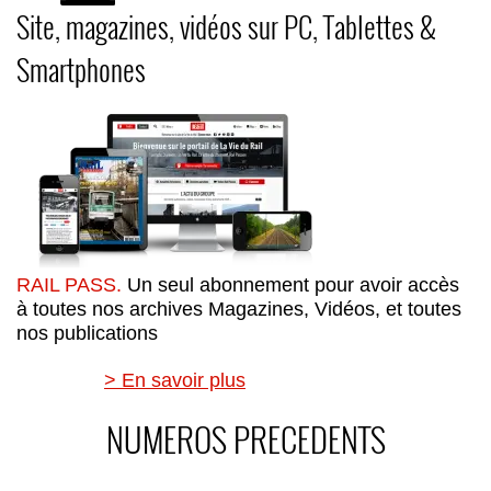
Site, magazines, vidéos sur PC, Tablettes &
Smartphones
RAIL PASS.
Un seul abonnement pour avoir accès
à toutes nos archives Magazines, Vidéos, et toutes
nos publications
> En savoir plus
NUMEROS PRECEDENTS