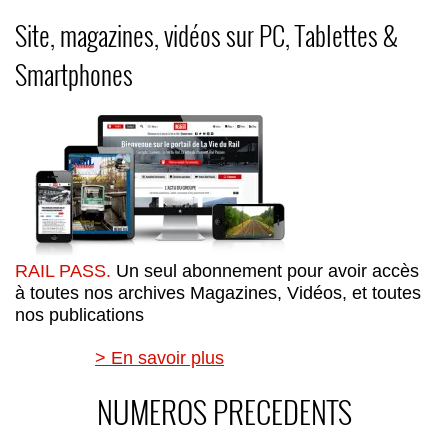
Site, magazines, vidéos sur PC, Tablettes &
Smartphones
RAIL PASS.
Un seul abonnement pour avoir accès
à toutes nos archives Magazines, Vidéos, et toutes
nos publications
> En savoir plus
NUMEROS PRECEDENTS