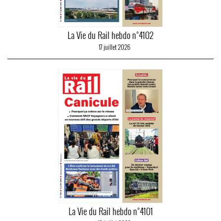
La Vie du Rail hebdo n°4102
17 juillet 2026
La Vie du Rail hebdo n°4101