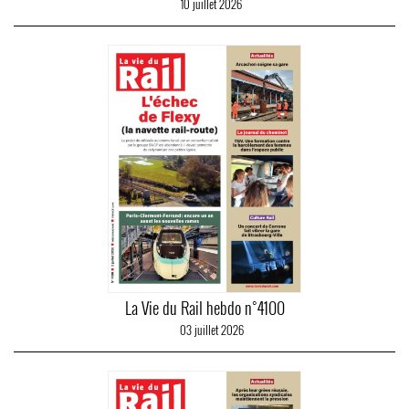
10 juillet 2026
La Vie du Rail hebdo n°4100
03 juillet 2026