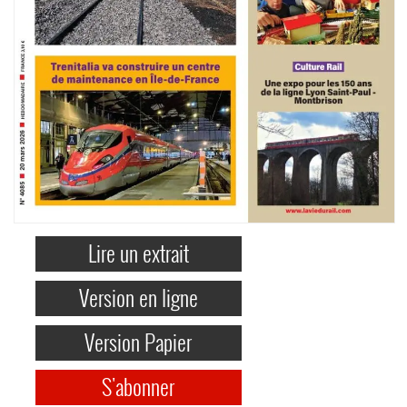
Lire un extrait
Version en ligne
Version Papier
S'abonner