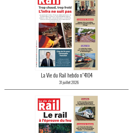
La Vie du Rail hebdo n°4104
31 juillet 2026