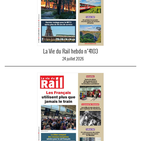
La Vie du Rail hebdo n°4103
24 juillet 2026