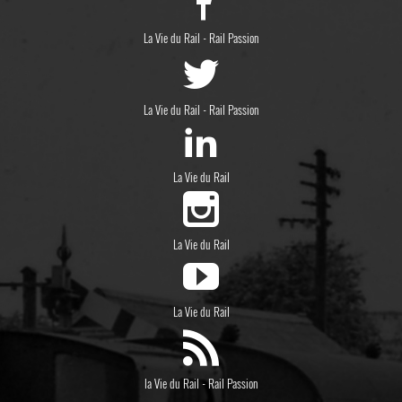
-
La Vie du Rail
Rail Passion
-
La Vie du Rail
Rail Passion
La Vie du Rail
La Vie du Rail
La Vie du Rail
-
la Vie du Rail
Rail Passion