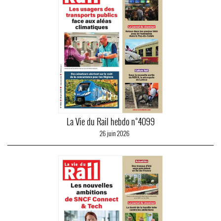
La Vie du Rail hebdo n°4099
26 juin 2026