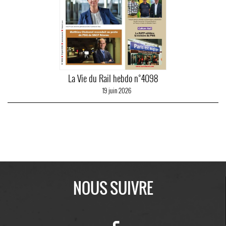
La Vie du Rail hebdo n°4098
19 juin 2026
NOUS SUIVRE