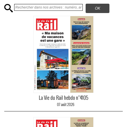
La Vie du Rail hebdo n°4105
07 août 2026