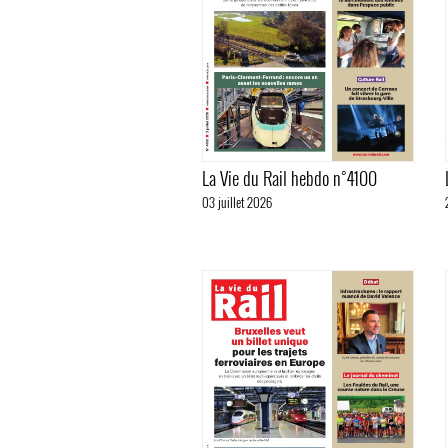
La Vie du Rail hebdo n°4100
03 juillet 2026