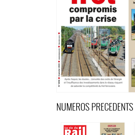
NUMEROS PRECEDENTS