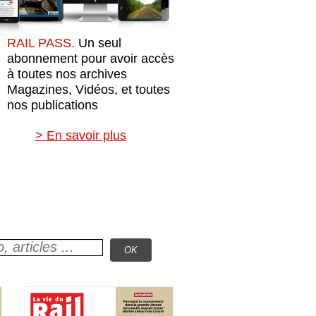
RAIL PASS.
Un seul
abonnement pour avoir accès
à toutes nos archives
Magazines, Vidéos, et toutes
nos publications
> En savoir plus