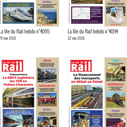
La Vie du Rail hebdo n°4095
La Vie du Rail hebdo n°4094
29 mai 2026
22 mai 2026