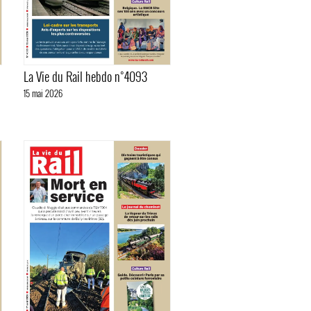
La Vie du Rail hebdo n°4093
15 mai 2026