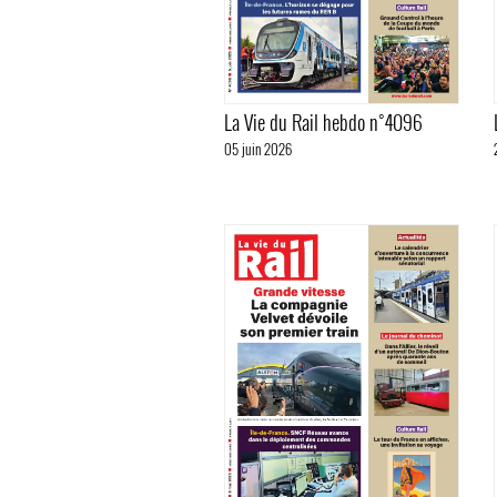
La Vie du Rail hebdo n°4096
05 juin 2026