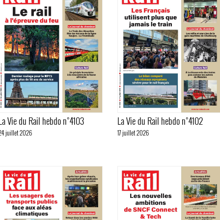
La Vie du Rail hebdo n°4103
La Vie du Rail hebdo n°4102
24 juillet 2026
17 juillet 2026