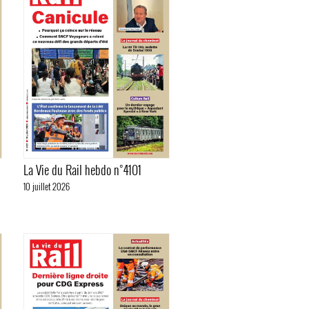
La Vie du Rail hebdo n°4101
10 juillet 2026