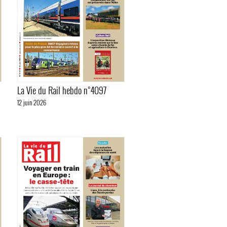
La Vie du Rail hebdo n°4097
12 juin 2026