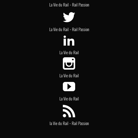
-
La Vie du Rail
Rail Passion
-
La Vie du Rail
Rail Passion
La Vie du Rail
La Vie du Rail
La Vie du Rail
-
la Vie du Rail
Rail Passion