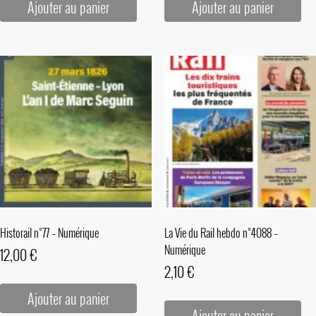
Ajouter au panier
Ajouter au panier
Historail n°77 – Numérique
La Vie du Rail hebdo n°4088 –
Numérique
12,00
€
2,10
€
Ajouter au panier
Ajouter au panier