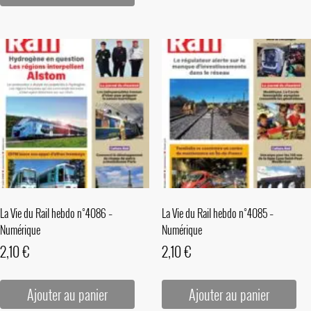
La Vie du Rail hebdo n°4086 –
La Vie du Rail hebdo n°4085 –
Numérique
Numérique
2,10
€
2,10
€
Ajouter au panier
Ajouter au panier