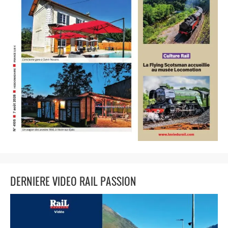
DERNIERE VIDEO RAIL PASSION