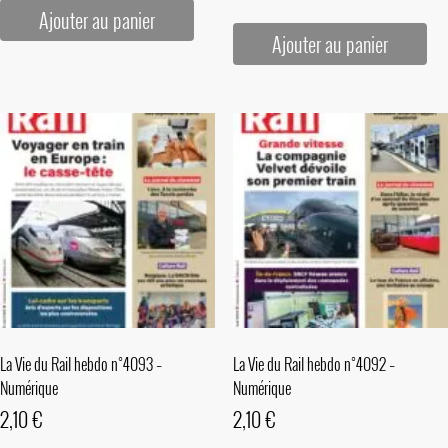
Ajouter au panier
Ajouter au panier
La Vie du Rail hebdo n°4093 –
La Vie du Rail hebdo n°4092 –
Numérique
Numérique
2,10
€
2,10
€