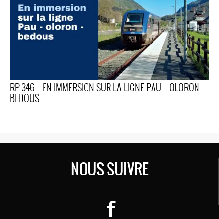
RP 346 – EN IMMERSION SUR LA LIGNE PAU – OLORON –
BEDOUS
NOUS SUIVRE