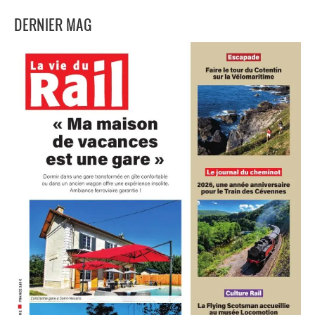
DERNIER MAG