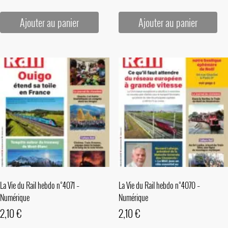
Ajouter au panier
Ajouter au panier
La Vie du Rail hebdo n°4071 –
La Vie du Rail hebdo n°4070 –
Numérique
Numérique
2,10
€
2,10
€