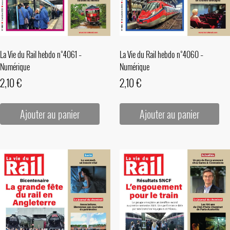
La Vie du Rail hebdo n°4061 –
La Vie du Rail hebdo n°4060 –
Numérique
Numérique
2,10
€
2,10
€
Ajouter au panier
Ajouter au panier