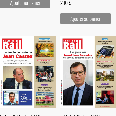
2,10
€
Ajouter au panier
Ajouter au panier