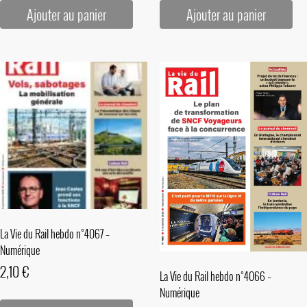
Ajouter au panier
Ajouter au panier
La Vie du Rail hebdo n°4067 –
Numérique
2,10
€
La Vie du Rail hebdo n°4066 –
Numérique