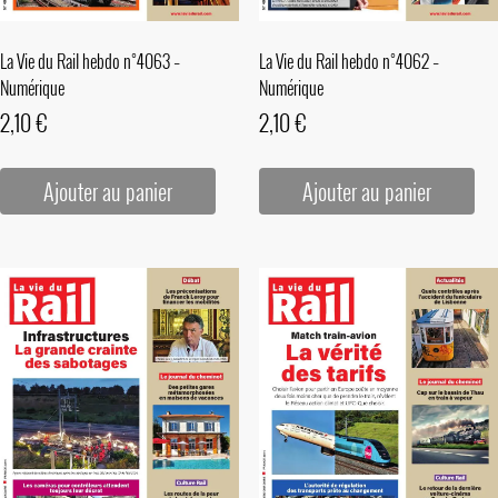
La Vie du Rail hebdo n°4063 –
La Vie du Rail hebdo n°4062 –
Numérique
Numérique
2,10
€
2,10
€
Ajouter au panier
Ajouter au panier