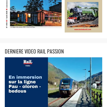
DERNIERE VIDEO RAIL PASSION