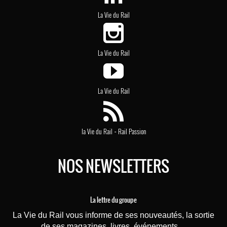
La Vie du Rail
La Vie du Rail
La Vie du Rail
-
la Vie du Rail
Rail Passion
NOS NEWSLETTERS
La lettre du groupe
La Vie du Rail vous informe de ses nouveautés, la sortie
de ses magazines, livres, événements ...