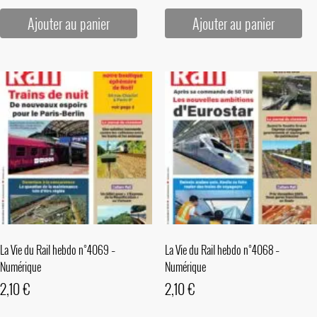
Ajouter au panier
Ajouter au panier
La Vie du Rail hebdo n°4069 –
La Vie du Rail hebdo n°4068 –
Numérique
Numérique
2,10
€
2,10
€