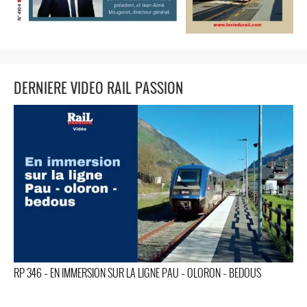
DERNIERE VIDEO RAIL PASSION
RP 346 – EN IMMERSION SUR LA LIGNE PAU – OLORON – BEDOUS