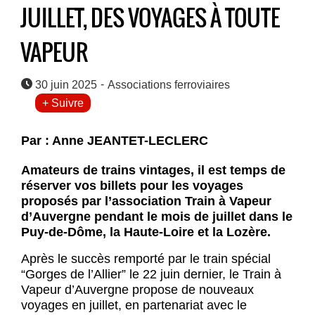
JUILLET, DES VOYAGES À TOUTE
VAPEUR
-
30 juin 2025
Associations ferroviaires
+ Suivre
Par : Anne JEANTET-LECLERC
Amateurs de trains vintages, il est temps de
réserver vos billets pour les voyages
proposés par l’association Train à Vapeur
d’Auvergne pendant le mois de juillet dans le
Puy-de-Dôme, la Haute-Loire et la Lozère.
Après le succès remporté par le train spécial
“Gorges de l’Allier” le 22 juin dernier, le Train à
Vapeur d’Auvergne propose de nouveaux
voyages en juillet, en partenariat avec le