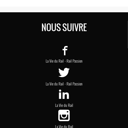
NOUS SUIVRE
-
La Vie du Rail
Rail Passion
-
La Vie du Rail
Rail Passion
La Vie du Rail
La Vie du Rail