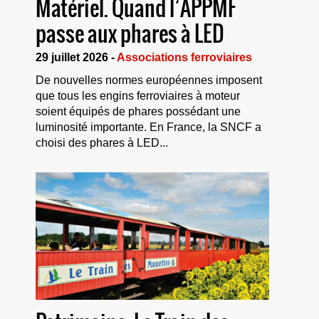
Matériel. Quand l’APPMF
passe aux phares à LED
29 juillet 2026 -
Associations ferroviaires
De nouvelles normes européennes imposent
que tous les engins ferroviaires à moteur
soient équipés de phares possédant une
luminosité importante. En France, la SNCF a
choisi des phares à LED...