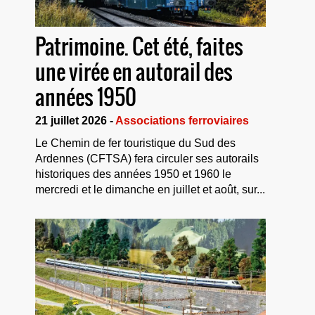
Patrimoine. Cet été, faites
une virée en autorail des
années 1950
21 juillet 2026 -
Associations ferroviaires
Le Chemin de fer touristique du Sud des
Ardennes (CFTSA) fera circuler ses autorails
historiques des années 1950 et 1960 le
mercredi et le dimanche en juillet et août, sur...