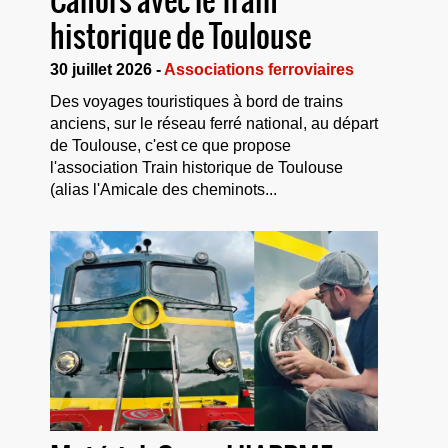
Cahors avec le Train
historique de Toulouse
30 juillet 2026 -
Associations ferroviaires
Des voyages touristiques à bord de trains
anciens, sur le réseau ferré national, au départ
de Toulouse, c'est ce que propose
l'association Train historique de Toulouse
(alias l'Amicale des cheminots...