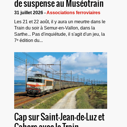
de suspense au Muséotrain
31 juillet 2026 -
Associations ferroviaires
Les 21 et 22 août, il y aura un meurtre dans le
Train du soir à Semur-en-Vallon, dans la
Sarthe... Pas d'inquiétude, il s'agit d'un jeu, la
7ᵉ édition du...
Cap sur Saint-Jean-de-Luz et