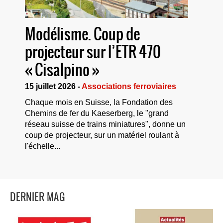
Modélisme. Coup de
projecteur sur l’ETR 470
« Cisalpino »
15 juillet 2026 -
Associations ferroviaires
Chaque mois en Suisse, la Fondation des
Chemins de fer du Kaeserberg, le "grand
réseau suisse de trains miniatures", donne un
coup de projecteur, sur un matériel roulant à
l'échelle...
DERNIER MAG