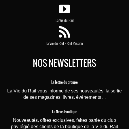
La Vie du Rail
-
la Vie du Rail
Rail Passion
NOS NEWSLETTERS
La lettre du groupe
La Vie du Rail vous informe de ses nouveautés, la sortie
de ses magazines, livres, événements ...
La News Boutique
Nouveautés, offres exclusives, faites partie du club
privilégié des clients de la boutique de la Vie du Rail