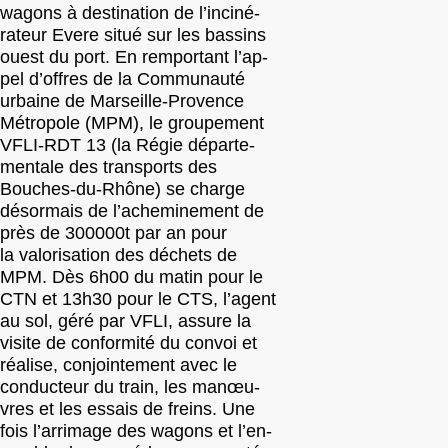
wagons à destination de l’inciné-
rateur Evere situé sur les bassins
ouest du port. En remportant l’ap-
pel d’offres de la Communauté
urbaine de Marseille-Provence
Métropole (MPM), le groupement
VFLI-RDT 13 (la Régie départe-
mentale des transports des
Bouches-du-Rhône) se charge
désormais de l’acheminement de
près de 300000t par an pour
la valorisation des déchets de
MPM. Dès 6h00 du matin pour le
CTN et 13h30 pour le CTS, l’agent
au sol, géré par VFLI, assure la
visite de conformité du convoi et
réalise, conjointement avec le
conducteur du train, les manœu-
vres et les essais de freins. Une
fois l’arrimage des wagons et l’en-