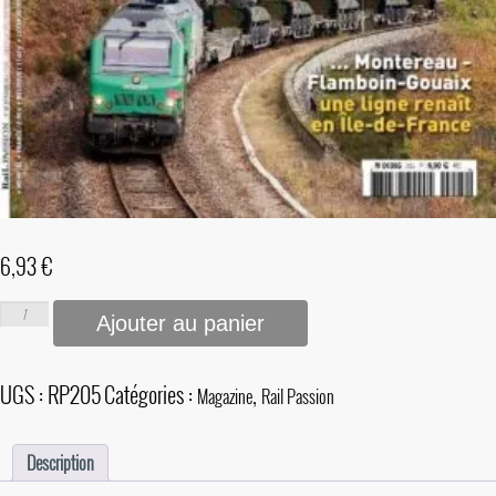
6,93
€
Ajouter au panier
UGS :
RP205
Catégories :
,
Magazine
Rail Passion
Description