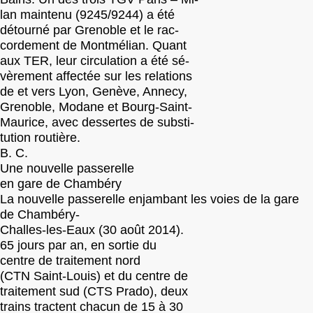
lan maintenu (9245/9244) a été
détourné par Grenoble et le rac-
cordement de Montmélian. Quant
aux TER, leur circulation a été sé-
vèrement affectée sur les relations
de et vers Lyon, Genève, Annecy,
Grenoble, Modane et Bourg-Saint-
Maurice, avec dessertes de substi-
tution routière.
B. C.
Une nouvelle passerelle
en gare de Chambéry
La nouvelle passerelle enjambant les voies de la gare
de Chambéry-
Challes-les-Eaux (30 août 2014).
65 jours par an, en sortie du
centre de traitement nord
(CTN Saint-Louis) et du centre de
traitement sud (CTS Prado), deux
trains tractent chacun de 15 à 30