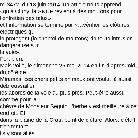
n° 3472, du 18 juin 2014, un article nous apprend
«qu’à Cluny, la SNCF revient à des moutons pour
l’entretien des talus»
et l’information se termine par «…vérifier les clôtures
électriques qui
le protègent (le cheptel de moutons) de toute intrusion
dangereuse sur
la voie».
Fort bien.
Mais voilà, le dimanche 25 mai 2014 en fin d’après-midi,
du côté de
Miramas, ces chers petits animaux ont voulu, là aussi,
débroussailler
les abords de la voie au plus près. Peut-être aussi,
comme pour la
chèvre de Monsieur Seguin, l’herbe y est meilleure à cet
endroit. Et
dans la plaine de la Crau, point de clôture. Alors, c’était
trop tentant,
ils y sont allés.