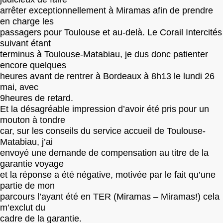
arrêter exceptionnellement à Miramas afin de prendre
en charge les
passagers pour Toulouse et au-delà. Le Corail Intercités
suivant étant
terminus à Toulouse-Matabiau, je dus donc patienter
encore quelques
heures avant de rentrer à Bordeaux à 8h13 le lundi 26
mai, avec
9heures de retard.
Et la désagréable impression d’avoir été pris pour un
mouton à tondre
car, sur les conseils du service accueil de Toulouse-
Matabiau, j’ai
envoyé une demande de compensation au titre de la
garantie voyage
et la réponse a été négative, motivée par le fait qu’une
partie de mon
parcours l’ayant été en TER (Miramas – Miramas!) cela
m’exclut du
cadre de la garantie.