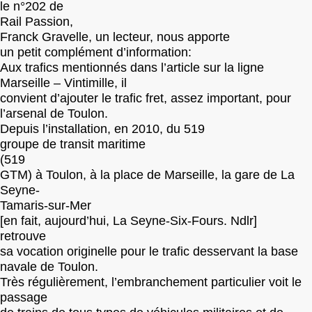
le n°202 de
Rail Passion,
Franck Gravelle, un lecteur, nous apporte
un petit complément d’information:
Aux trafics mentionnés dans l’article sur la ligne
Marseille – Vintimille, il
convient d’ajouter le trafic fret, assez important, pour
l’arsenal de Toulon.
Depuis l’installation, en 2010, du 519
groupe de transit maritime
(519
GTM) à Toulon, à la place de Marseille, la gare de La
Seyne-
Tamaris-sur-Mer
[en fait, aujourd’hui, La Seyne-Six-Fours. Ndlr]
retrouve
sa vocation originelle pour le trafic desservant la base
navale de Toulon.
Très régulièrement, l’embranchement particulier voit le
passage